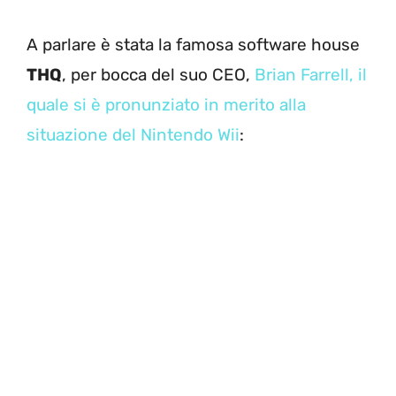
A parlare è stata la famosa software house
THQ
, per bocca del suo CEO,
Brian Farrell, il
quale si è pronunziato in merito alla
situazione del Nintendo Wii
: