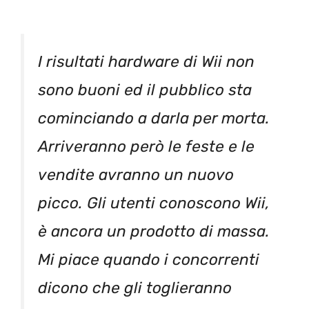
I risultati hardware di Wii non
sono buoni ed il pubblico sta
cominciando a darla per morta.
Arriveranno però le feste e le
vendite avranno un nuovo
picco. Gli utenti conoscono Wii,
è ancora un prodotto di massa.
Mi piace quando i concorrenti
dicono che gli toglieranno