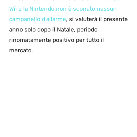
Wii e la Nintendo non è suonato nessun
campanello d’allarme
, si valuterà il presente
anno solo dopo il Natale, periodo
rinomatamente positivo per tutto il
mercato.