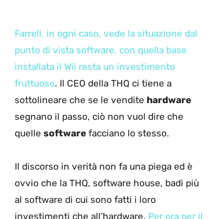
Farrell, in ogni caso, vede la situazione dal
punto di vista software, con quella base
installata il Wii resta un investimento
fruttuoso
. Il CEO della THQ ci tiene a
sottolineare che se le vendite
hardware
segnano il passo, ciò non vuol dire che
quelle
software
facciano lo stesso.
Il discorso in verità non fa una piega ed è
ovvio che la THQ, software house, badi più
al software di cui sono fatti i loro
investimenti che all’hardware.
Per ora per il