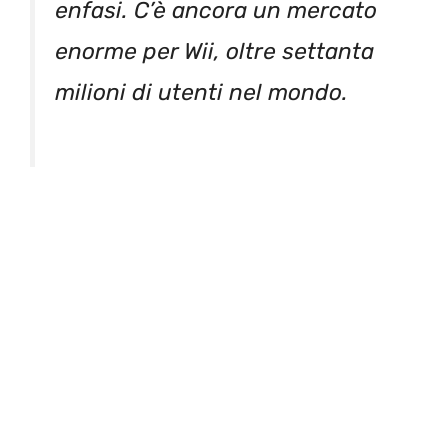
enfasi. C’è ancora un mercato
enorme per Wii, oltre settanta
milioni di utenti nel mondo.