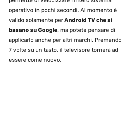
permette di velocizzare l’intero sistema
operativo in pochi secondi. Al momento è
valido solamente per
Android TV che si
basano su Google
, ma potete pensare di
applicarlo anche per altri marchi. Premendo
7 volte su un tasto, il televisore tornerà ad
essere come nuovo.