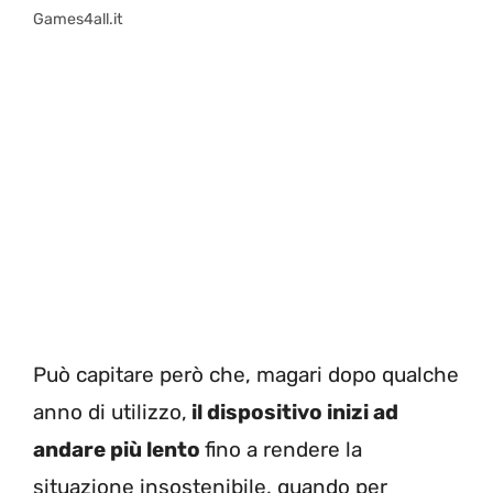
Games4all.it
Può capitare però che, magari dopo qualche
anno di utilizzo,
il dispositivo inizi ad
andare più lento
fino a rendere la
situazione insostenibile, quando per