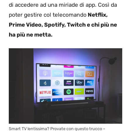
di accedere ad una miriade di app. Così da
poter gestire col telecomando
Netflix,
Prime Video, Spotify, Twitch e chi più ne
ha più ne metta.
Smart TV lentissima? Provate con questo trucco –