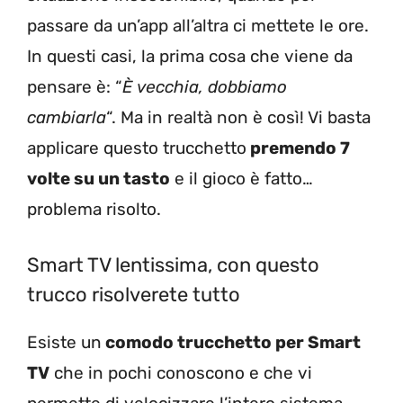
passare da un’app all’altra ci mettete le ore.
In questi casi, la prima cosa che viene da
pensare è: “
È vecchia, dobbiamo
cambiarla
“. Ma in realtà non è così! Vi basta
applicare questo trucchetto
premendo 7
volte su un tasto
e il gioco è fatto…
problema risolto.
Smart TV lentissima, con questo
trucco risolverete tutto
Esiste un
comodo trucchetto per Smart
TV
che in pochi conoscono e che vi