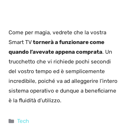
Come per magia, vedrete che la vostra
Smart TV
tornerà a funzionare come
quando l’avevate appena comprata
. Un
trucchetto che vi richiede pochi secondi
del vostro tempo ed è semplicemente
incredibile, poiché va ad alleggerire l’intero
sistema operativo e dunque a beneficiarne
è la fluidità d’utilizzo.
Categorie
Tech