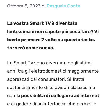
Ottobre 5, 2023
di
Pasquale Conte
La vostra Smart TV è diventata
lentissima e non sapete più cosa fare? Vi
basta premere 7 volte su questo tasto,
tornerà come nuova.
Le Smart TV sono diventate negli ultimi
anni tra gli elettrodomestici maggiormente
apprezzati dai consumatori. Si tratta
sostanzialmente di televisori classici, ma
con
la possibilità di collegarsi ad internet
e di godere di un’interfaccia che permette