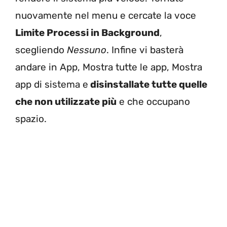
nuovamente nel menu e cercate la voce
Limite Processi in Background
,
scegliendo
Nessuno
. Infine vi basterà
andare in App, Mostra tutte le app, Mostra
app di sistema e
disinstallate tutte quelle
che non utilizzate più
e che occupano
spazio.