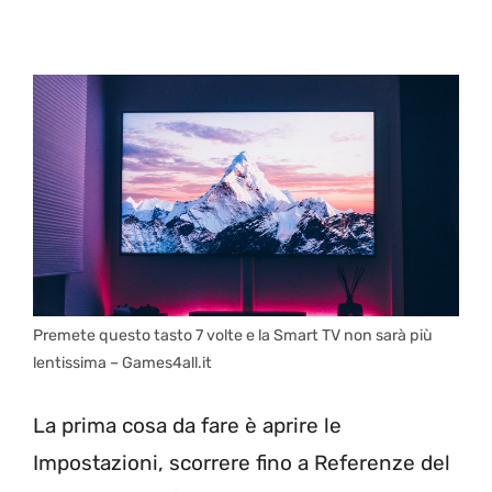
Premete questo tasto 7 volte e la Smart TV non sarà più
lentissima – Games4all.it
La prima cosa da fare è aprire le
Impostazioni, scorrere fino a Referenze del