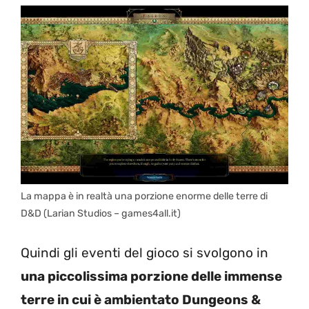
La mappa è in realtà una porzione enorme delle terre di
D&D (Larian Studios – games4all.it)
Quindi gli eventi del gioco si svolgono in
una piccolissima porzione delle immense
terre in cui è ambientato Dungeons &