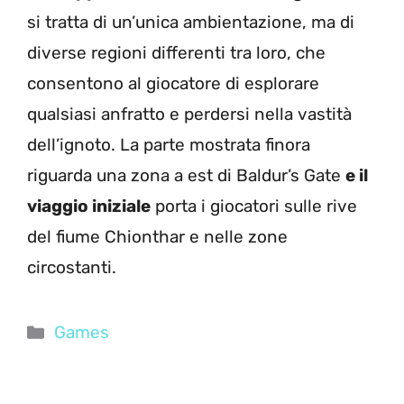
si tratta di un’unica ambientazione, ma di
diverse regioni differenti tra loro, che
consentono al giocatore di esplorare
qualsiasi anfratto e perdersi nella vastità
dell’ignoto. La parte mostrata finora
riguarda una zona a est di Baldur’s Gate
e il
viaggio iniziale
porta i giocatori sulle rive
del fiume Chionthar e nelle zone
circostanti.
Categorie
Games