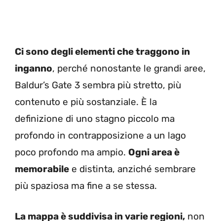
Ci sono degli elementi che traggono in
inganno
, perché nonostante le grandi aree,
Baldur’s Gate 3 sembra più stretto, più
contenuto e più sostanziale. È la
definizione di uno stagno piccolo ma
profondo in contrapposizione a un lago
poco profondo ma ampio.
Ogni area è
memorabile
e distinta, anziché sembrare
più spaziosa ma fine a se stessa.
La mappa è suddivisa in varie regioni,
non