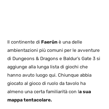
Il continente di
Faerûn
è una delle
ambientazioni più comuni per le avventure
di Dungeons & Dragons e Baldur’s Gate 3 si
aggiunge alla lunga lista di giochi che
hanno avuto luogo qui. Chiunque abbia
giocato al gioco di ruolo da tavolo ha
almeno una certa familiarità con l
a sua
mappa tentacolare.