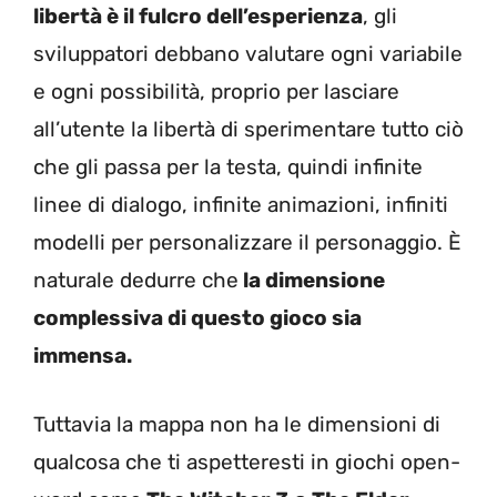
libertà è il fulcro dell’esperienza
, gli
sviluppatori debbano valutare ogni variabile
e ogni possibilità, proprio per lasciare
all’utente la libertà di sperimentare tutto ciò
che gli passa per la testa, quindi infinite
linee di dialogo, infinite animazioni, infiniti
modelli per personalizzare il personaggio. È
naturale dedurre che
la dimensione
complessiva di questo gioco sia
immensa.
Tuttavia la mappa non ha le dimensioni di
qualcosa che ti aspetteresti in giochi open-