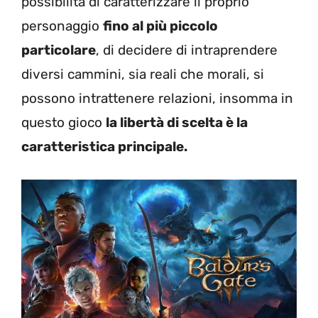
possibilità di caratterizzare il proprio
personaggio
fino al più piccolo
particolare
, di decidere di intraprendere
diversi cammini, sia reali che morali, si
possono intrattenere relazioni, insomma in
questo gioco
la libertà di scelta è la
caratteristica principale.