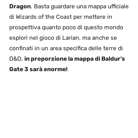
Dragon
. Basta guardare una mappa ufficiale
di Wizards of the Coast per mettere in
prospettiva quanto poco di questo mondo
esplori nel gioco di Larian, ma anche se
confinati in un area specifica delle terre di
D&D,
in proporzione la mappa di Baldur’s
Gate 3 sarà enorme!