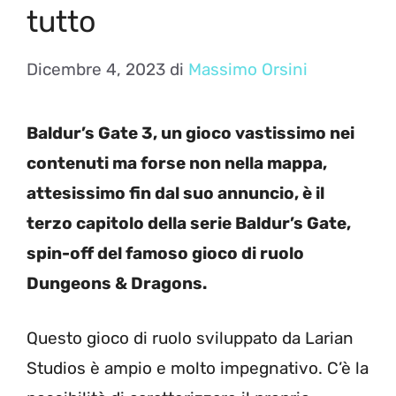
tutto
Dicembre 4, 2023
di
Massimo Orsini
Baldur’s Gate 3, un gioco vastissimo nei
contenuti ma forse non nella mappa,
attesissimo fin dal suo annuncio, è il
terzo capitolo della serie Baldur’s Gate,
spin-off del famoso gioco di ruolo
Dungeons & Dragons.
Questo gioco di ruolo sviluppato da Larian
Studios è ampio e molto impegnativo. C’è la