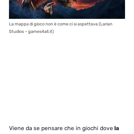
La mappa di gioco non è come ci si aspettava (Larian
Studios – games4all.it)
Viene da se pensare che in giochi dove
la