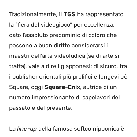
Tradizionalmente, il
TGS
ha rappresentato
la “fiera del videogioco” per eccellenza,
dato l’assoluto predominio di coloro che
possono a buon diritto considerarsi i
maestri dell’arte videoludica (se di arte si
tratta), vale a dire i giapponesi; di sicuro, tra
i publisher orientali più prolifici e longevi c’è
Square, oggi
Square-Enix
, autrice di un
numero impressionante di capolavori del
passato e del presente.
La
line-up
della famosa softco nipponica è