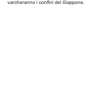
varcheranno i confini del Giappone.