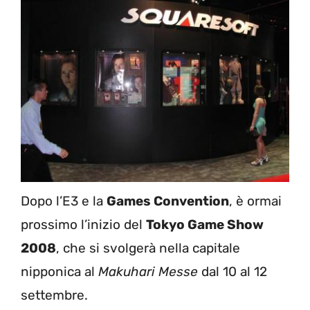
Dopo l’E3 e la
Games Convention
, è ormai
prossimo l’inizio del
Tokyo Game Show
2008
, che si svolgerà nella capitale
nipponica al
Makuhari Messe
dal 10 al 12
settembre.