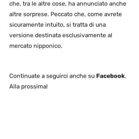
che, tra le altre cose, ha annunciato anche
altre sorprese. Peccato che, come avrete
sicuramente intuito, si tratta di una
versione destinata esclusivamente al
mercato nipponico.
Continuate a seguirci anche su
Facebook
.
Alla prossima!