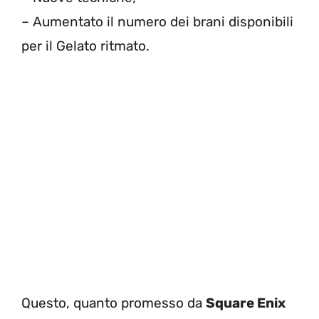
– Aumentato il numero dei brani disponibili
per il Gelato ritmato.
Questo, quanto promesso da
Square Enix