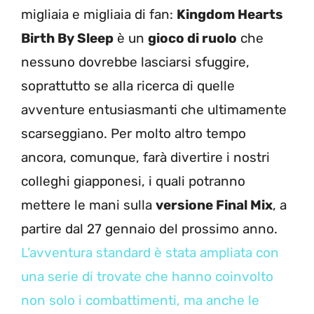
migliaia e migliaia di fan:
Kingdom Hearts
Birth By Sleep
è un
gioco di ruolo
che
nessuno dovrebbe lasciarsi sfuggire,
soprattutto se alla ricerca di quelle
avventure entusiasmanti che ultimamente
scarseggiano. Per molto altro tempo
ancora, comunque, farà divertire i nostri
colleghi giapponesi, i quali potranno
mettere le mani sulla
versione Final Mix
, a
partire dal 27 gennaio del prossimo anno.
L’avventura standard è stata ampliata con
una serie di trovate che hanno coinvolto
non solo i combattimenti, ma anche le