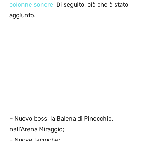
colonne sonore.
Di seguito, ciò che è stato
aggiunto.
– Nuovo boss, la Balena di Pinocchio,
nell’Arena Miraggio;
– Nuove tecniche;