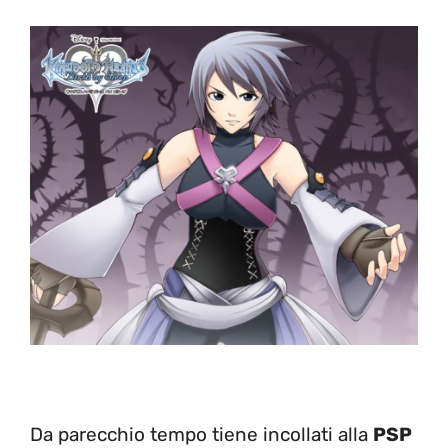
Da parecchio tempo tiene incollati alla
PSP