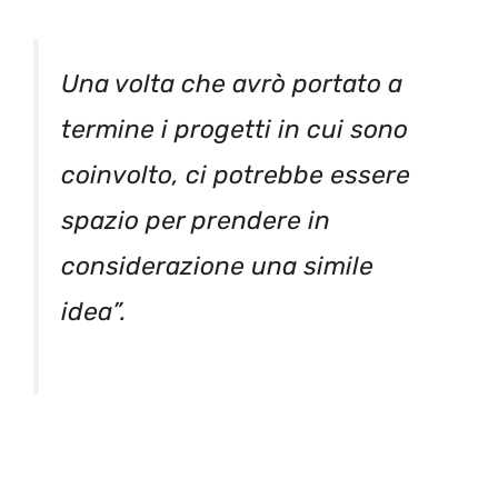
Una volta che avrò portato a
termine i progetti in cui sono
coinvolto, ci potrebbe essere
spazio per prendere in
considerazione una simile
idea”.