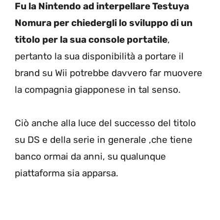
Fu la Nintendo ad interpellare Testuya
Nomura per chiedergli lo sviluppo di un
titolo per la sua console portatile
,
pertanto la sua disponibilità a portare il
brand su Wii potrebbe davvero far muovere
la compagnia giapponese in tal senso.
Ciò anche alla luce del successo del titolo
su DS e della serie in generale ,che tiene
banco ormai da anni, su qualunque
piattaforma sia apparsa.