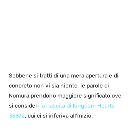
Sebbene si tratti di una mera apertura e di
concreto non vi sia niente, le parole di
Nomura prendono maggiore significato ove
si consideri
la nascita di Kingdom Hearts
358/2
, cui ci si iriferiva all’inizio.