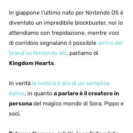
In giappone l’ultimo nato per Nintendo DS è
diventato un impredibile blockbuster, noi lo
attendiamo con trepidazione, mentre voci
di corridoio segnalano il possibile
arrivo del
brand su Nintendo Wii
, parliamo di
Kingdom Hearts
.
In verità
la notizia è più di un semplice
rumor
, in quanto
a parlare è il creatore in
persona
del magico mondo di Sora, Pippo e
soci.