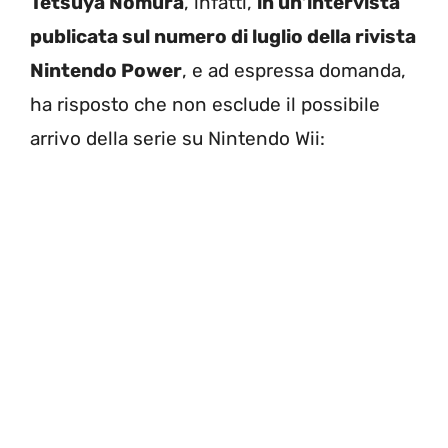
Tetsuya Nomura
, infatti,
in un’intervista
publicata sul numero di luglio della rivista
Nintendo Power
, e ad espressa domanda,
ha risposto che non esclude il possibile
arrivo della serie su Nintendo Wii: