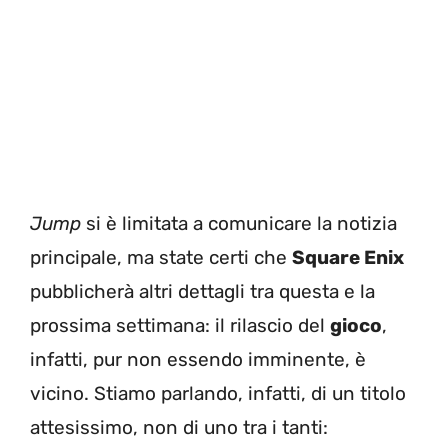
Jump
si è limitata a comunicare la notizia
principale, ma state certi che
Square Enix
pubblicherà altri dettagli tra questa e la
prossima settimana: il rilascio del
gioco
,
infatti, pur non essendo imminente, è
vicino. Stiamo parlando, infatti, di un titolo
attesissimo, non di uno tra i tanti: