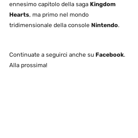
ennesimo capitolo della saga
Kingdom
Hearts
, ma primo nel mondo
tridimensionale della console
Nintendo
.
Continuate a seguirci anche su
Facebook
.
Alla prossima!