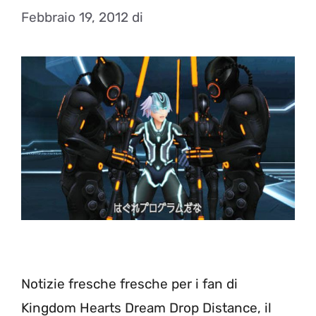
Febbraio 19, 2012
di
Notizie fresche fresche per i fan di
Kingdom Hearts Dream Drop Distance, il