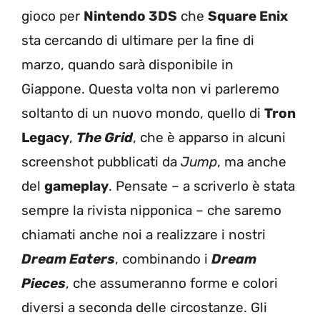
gioco per
Nintendo 3DS
che
Square Enix
sta cercando di ultimare per la fine di
marzo, quando sarà disponibile in
Giappone. Questa volta non vi parleremo
soltanto di un nuovo mondo, quello di
Tron
Legacy
,
The Grid
, che è apparso in alcuni
screenshot pubblicati da
Jump
, ma anche
del
gameplay
. Pensate – a scriverlo è stata
sempre la rivista nipponica – che saremo
chiamati anche noi a realizzare i nostri
Dream Eaters
, combinando i
Dream
Pieces
, che assumeranno forme e colori
diversi a seconda delle circostanze. Gli