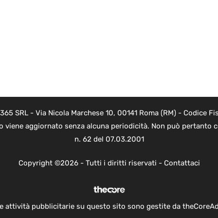
 365 SRL - Via Nicola Marchese 10, 00141 Roma (RM) - Codice Fis
to viene aggiornato senza alcuna periodicità. Non può pertanto co
n. 62 del 07.03.2001
Copyright ©2026 - Tutti i diritti riservati -
Contattaci
e attività pubblicitarie su questo sito sono gestite da theCoreA