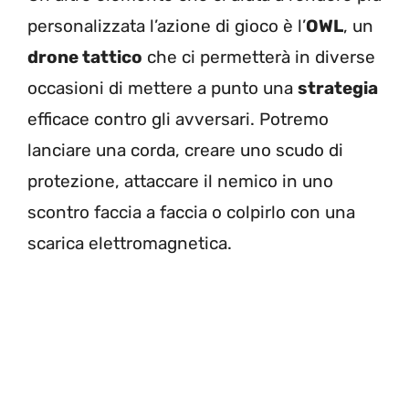
personalizzata l’azione di gioco è l’
OWL
, un
drone tattico
che ci permetterà in diverse
occasioni di mettere a punto una
strategia
efficace contro gli avversari. Potremo
lanciare una corda, creare uno scudo di
protezione, attaccare il nemico in uno
scontro faccia a faccia o colpirlo con una
scarica elettromagnetica.