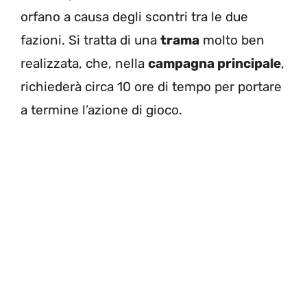
orfano a causa degli scontri tra le due
fazioni. Si tratta di una
trama
molto ben
realizzata, che, nella
campagna principale
,
richiederà circa 10 ore di tempo per portare
a termine l’azione di gioco.