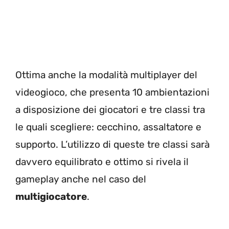
Ottima anche la modalità multiplayer del
videogioco, che presenta 10 ambientazioni
a disposizione dei giocatori e tre classi tra
le quali scegliere: cecchino, assaltatore e
supporto. L’utilizzo di queste tre classi sarà
davvero equilibrato e ottimo si rivela il
gameplay anche nel caso del
multigiocatore
.