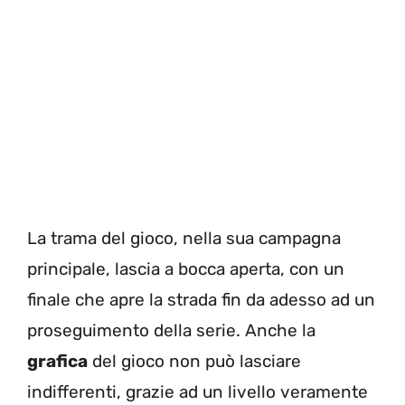
La trama del gioco, nella sua campagna
principale, lascia a bocca aperta, con un
finale che apre la strada fin da adesso ad un
proseguimento della serie. Anche la
grafica
del gioco non può lasciare
indifferenti, grazie ad un livello veramente