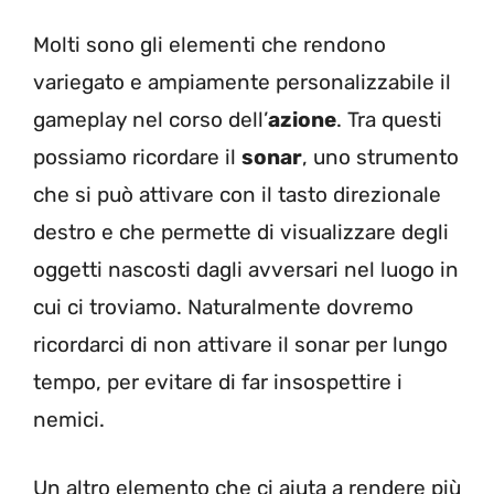
Molti sono gli elementi che rendono
variegato e ampiamente personalizzabile il
gameplay nel corso dell’
azione
. Tra questi
possiamo ricordare il
sonar
, uno strumento
che si può attivare con il tasto direzionale
destro e che permette di visualizzare degli
oggetti nascosti dagli avversari nel luogo in
cui ci troviamo. Naturalmente dovremo
ricordarci di non attivare il sonar per lungo
tempo, per evitare di far insospettire i
nemici.
Un altro elemento che ci aiuta a rendere più