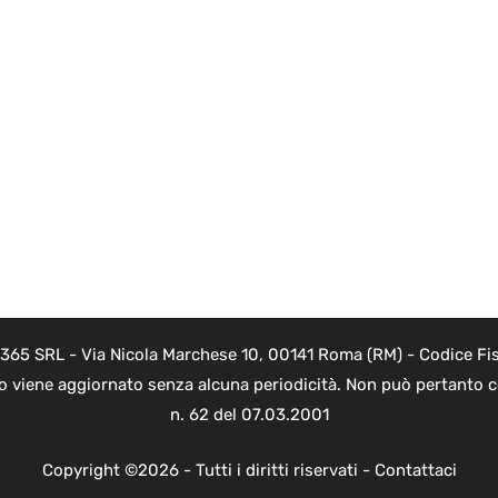
 365 SRL - Via Nicola Marchese 10, 00141 Roma (RM) - Codice Fis
to viene aggiornato senza alcuna periodicità. Non può pertanto co
n. 62 del 07.03.2001
Copyright ©2026 - Tutti i diritti riservati -
Contattaci