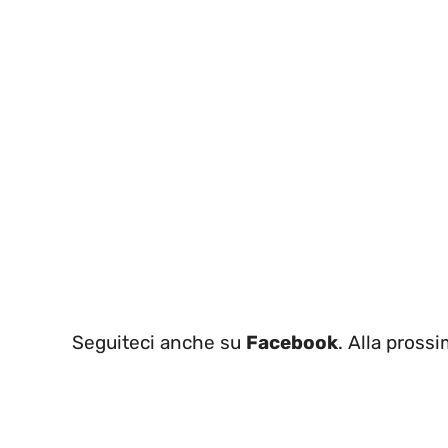
Seguiteci anche su
Facebook
. Alla prossi