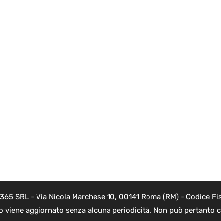
 365 SRL - Via Nicola Marchese 10, 00141 Roma (RM) - Codice Fis
to viene aggiornato senza alcuna periodicità. Non può pertanto co