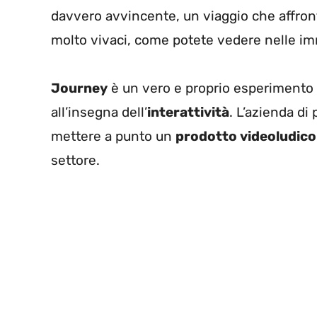
davvero avvincente, un viaggio che affron
molto vivaci, come potete vedere nelle im
Journey
è un vero e proprio esperimento
all’insegna dell’
interattività
. L’azienda di
mettere a punto un
prodotto videoludico
settore.