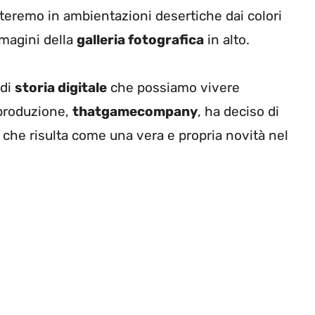
teremo in ambientazioni desertiche dai colori
magini della
galleria fotografica
in alto.
 di
storia digitale
che possiamo vivere
 produzione,
thatgamecompany
, ha deciso di
che risulta come una vera e propria novità nel