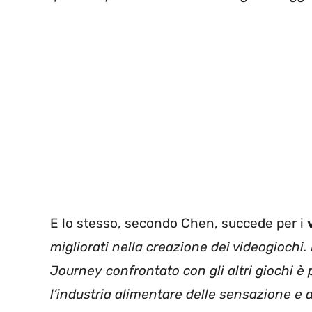
E lo stesso, secondo Chen, succede per i
migliorati nella creazione dei videogiochi
Journey confrontato con gli altri giochi è 
l’industria alimentare delle sensazione e 