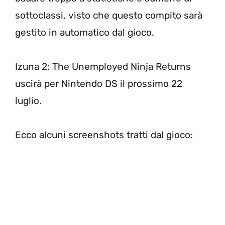
sottoclassi, visto che questo compito sarà
gestito in automatico dal gioco.
Izuna 2: The Unemployed Ninja Returns
uscirà per Nintendo DS il prossimo 22
luglio.
Ecco alcuni screenshots tratti dal gioco: