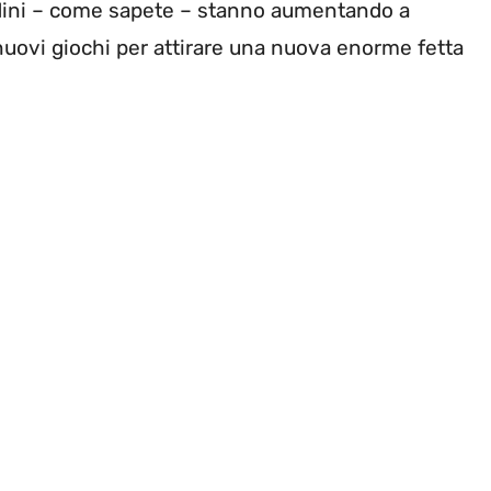
 ordini – come sapete – stanno aumentando a
uovi giochi per attirare una nuova enorme fetta