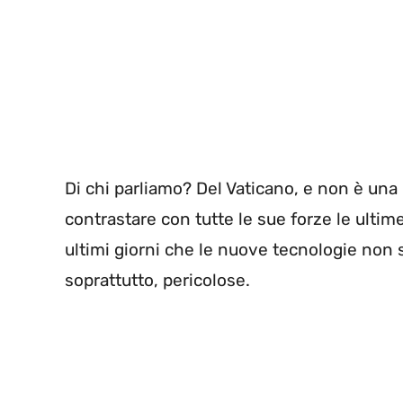
Di chi parliamo? Del Vaticano, e non è una b
contrastare con tutte le sue forze le ulti
ultimi giorni che le nuove tecnologie non
soprattutto, pericolose.