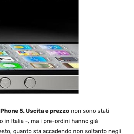
iPhone 5. Uscita e prezzo
non sono stati
 in Italia -, ma i pre-ordini hanno già
esto, quanto sta accadendo non soltanto negli