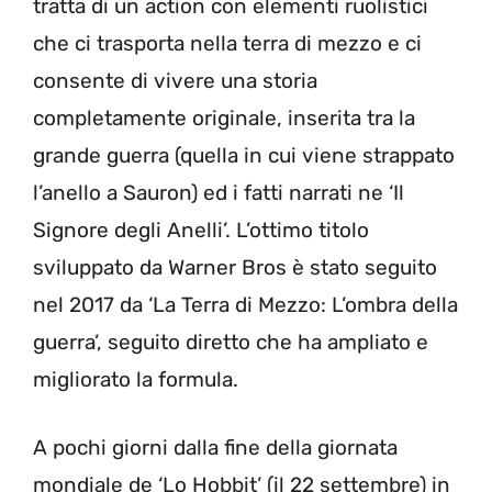
tratta di un action con elementi ruolistici
che ci trasporta nella terra di mezzo e ci
consente di vivere una storia
completamente originale, inserita tra la
grande guerra (quella in cui viene strappato
l’anello a Sauron) ed i fatti narrati ne ‘Il
Signore degli Anelli’. L’ottimo titolo
sviluppato da Warner Bros è stato seguito
nel 2017 da ‘La Terra di Mezzo: L’ombra della
guerra’, seguito diretto che ha ampliato e
migliorato la formula.
A pochi giorni dalla fine della giornata
mondiale de ‘Lo Hobbit’ (il 22 settembre) in