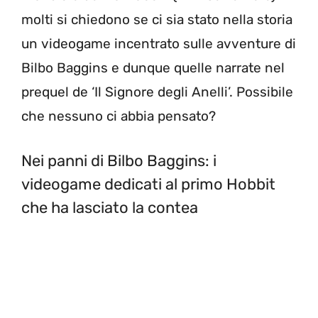
molti si chiedono se ci sia stato nella storia
un videogame incentrato sulle avventure di
Bilbo Baggins e dunque quelle narrate nel
prequel de ‘Il Signore degli Anelli’. Possibile
che nessuno ci abbia pensato?
Nei panni di Bilbo Baggins: i
videogame dedicati al primo Hobbit
che ha lasciato la contea