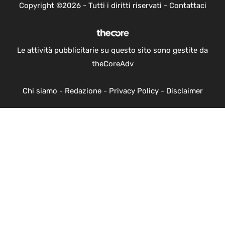
Copyright ©2026 - Tutti i diritti riservati -
Contattaci
Le attività pubblicitarie su questo sito sono gestite da
theCoreAdv
Chi siamo
-
Redazione
-
Privacy Policy
-
Disclaimer