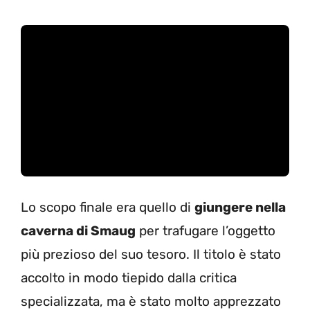
Lo scopo finale era quello di
giungere nella
caverna di Smaug
per trafugare l’oggetto
più prezioso del suo tesoro. Il titolo è stato
accolto in modo tiepido dalla critica
specializzata, ma è stato molto apprezzato