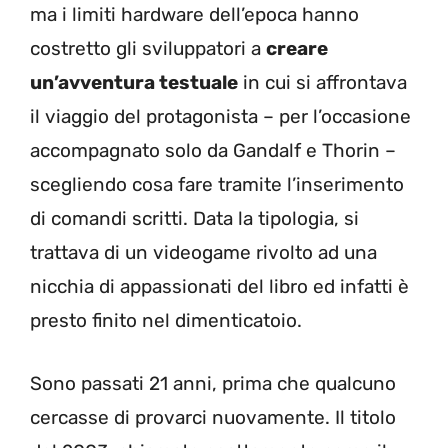
ma i limiti hardware dell’epoca hanno
costretto gli sviluppatori a
creare
un’avventura testuale
in cui si affrontava
il viaggio del protagonista – per l’occasione
accompagnato solo da Gandalf e Thorin –
scegliendo cosa fare tramite l’inserimento
di comandi scritti. Data la tipologia, si
trattava di un videogame rivolto ad una
nicchia di appassionati del libro ed infatti è
presto finito nel dimenticatoio.
Sono passati 21 anni, prima che qualcuno
cercasse di provarci nuovamente. Il titolo