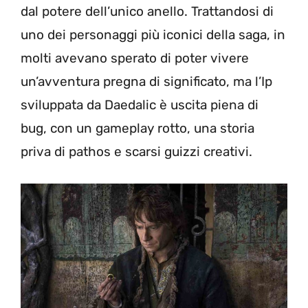
dal potere dell’unico anello. Trattandosi di
uno dei personaggi più iconici della saga, in
molti avevano sperato di poter vivere
un’avventura pregna di significato, ma l’Ip
sviluppata da Daedalic è uscita piena di
bug, con un gameplay rotto, una storia
priva di pathos e scarsi guizzi creativi.