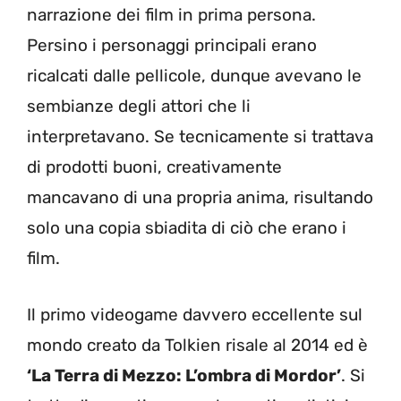
narrazione dei film in prima persona.
Persino i personaggi principali erano
ricalcati dalle pellicole, dunque avevano le
sembianze degli attori che li
interpretavano. Se tecnicamente si trattava
di prodotti buoni, creativamente
mancavano di una propria anima, risultando
solo una copia sbiadita di ciò che erano i
film.
Il primo videogame davvero eccellente sul
mondo creato da Tolkien risale al 2014 ed è
‘La Terra di Mezzo: L’ombra di Mordor’
. Si