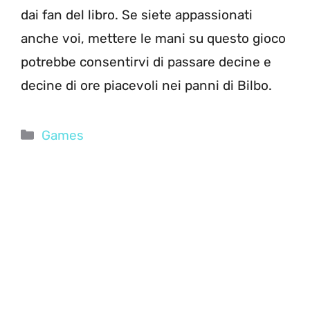
dai fan del libro. Se siete appassionati
anche voi, mettere le mani su questo gioco
potrebbe consentirvi di passare decine e
decine di ore piacevoli nei panni di Bilbo.
Categorie
Games