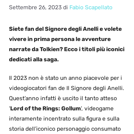
Settembre 26, 2023
di
Fabio Scapellato
Siete fan del Signore degli Anelli e volete
vivere in prima persona le avventure
narrate da Tolkien? Ecco i titoli più iconici
dedicati alla saga.
Il 2023 non è stato un anno piacevole per i
videogiocatori fan de Il Signore degli Anelli.
Quest’anno infatti è uscito il tanto atteso
‘
Lord of the Rings: Gollum
‘, videogame
interamente incentrato sulla figura e sulla
storia dell’iconico personaggio consumato