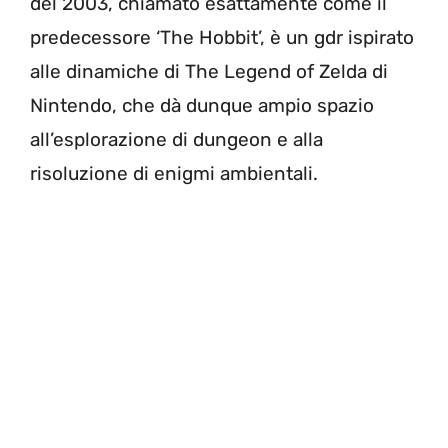
del 2003, chiamato esattamente come il
predecessore ‘The Hobbit’, è un gdr ispirato
alle dinamiche di The Legend of Zelda di
Nintendo, che dà dunque ampio spazio
all’esplorazione di dungeon e alla
risoluzione di enigmi ambientali.