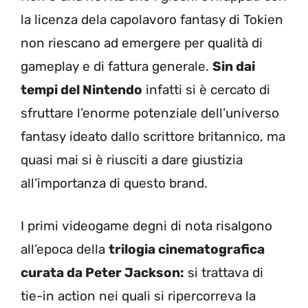
la licenza dela capolavoro fantasy di Tokien
non riescano ad emergere per qualità di
gameplay e di fattura generale.
Sin dai
tempi del Nintendo
infatti si è cercato di
sfruttare l’enorme potenziale dell’universo
fantasy ideato dallo scrittore britannico, ma
quasi mai si è riusciti a dare giustizia
all’importanza di questo brand.
I primi videogame degni di nota risalgono
all’epoca della
trilogia cinematografica
curata da Peter Jackson:
si trattava di
tie-in action nei quali si ripercorreva la