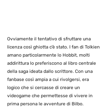
Ovviamente il tentativo di sfruttare una
licenza così ghiotta c’è stato. I fan di Tolkien
amano particolarmente lo Hobbit, molti
addirittura lo preferiscono al libro centrale
della saga ideata dallo scrittore. Con una
fanbase così ampia a cui rivolgersi, era
logico che si cercasse di creare un
videogame che permettesse di vivere in
prima persona le avventure di Bilbo.