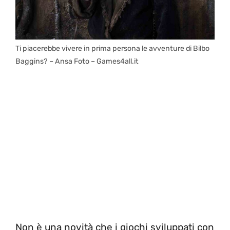
Ti piacerebbe vivere in prima persona le avventure di Bilbo
Baggins? – Ansa Foto – Games4all.it
Non è una novità che i giochi sviluppati con