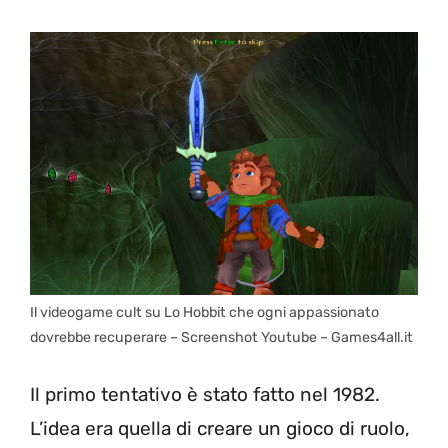
Il videogame cult su Lo Hobbit che ogni appassionato
dovrebbe recuperare – Screenshot Youtube – Games4all.it
Il primo tentativo è stato fatto nel 1982.
L’idea era quella di creare un gioco di ruolo,