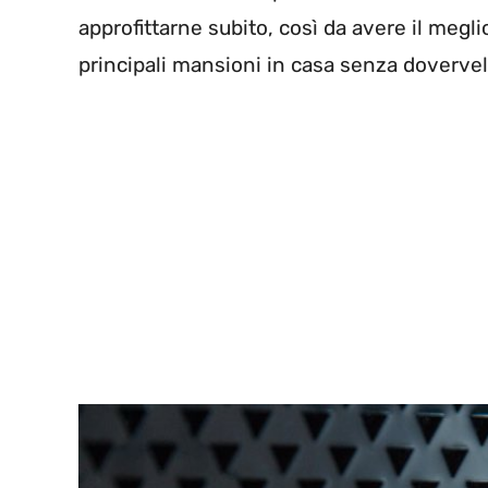
approfittarne subito, così da avere il megli
principali mansioni in casa senza dovervel