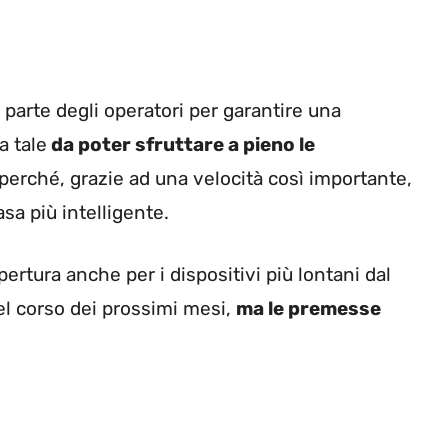
parte degli operatori per garantire una
a tale
da poter sfruttare a pieno le
 perché, grazie ad una velocità così importante,
sa più intelligente.
rtura anche per i dispositivi più lontani dal
el corso dei prossimi mesi,
ma le premesse