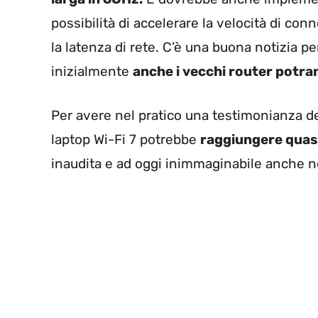
possibilità di accelerare la velocità di conn
la latenza di rete. C’è una buona notizia
inizialmente
anche i vecchi router potra
Per avere nel pratico una testimonianza d
laptop Wi-Fi 7 potrebbe
raggiungere quasi
inaudita e ad oggi inimmaginabile anche n