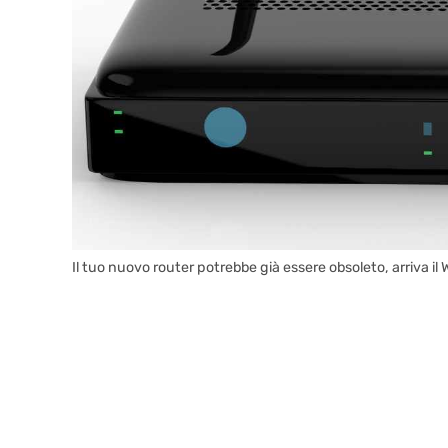
Il tuo nuovo router potrebbe già essere obsoleto, arriva il 