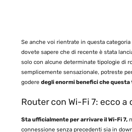
Se anche voi rientrate in questa categoria
dovete sapere che di recente è stata lanc
solo con alcune determinate tipologie di r
semplicemente sensazionale, potreste pens
godere
degli enormi benefici che questa 
Router con Wi-Fi 7: ecco a 
Sta ufficialmente per arrivare il Wi-Fi 7,
n
connessione senza precedenti sia in down