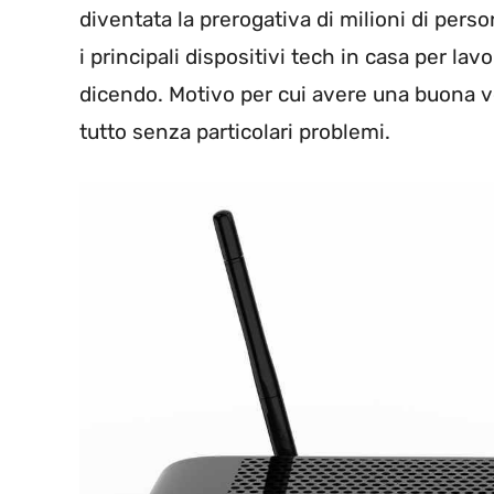
diventata la prerogativa di milioni di pers
i principali dispositivi tech in casa per lav
dicendo. Motivo per cui avere una buona ve
tutto senza particolari problemi.