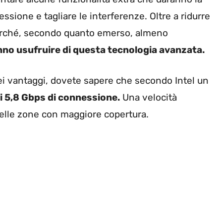
essione e tagliare le interferenze. Oltre a ridurre
 perché, secondo quanto emerso, almeno
nno usufruire di questa tecnologia avanzata.
ei vantaggi, dovete sapere che secondo Intel un
 5,8 Gbps di connessione.
Una velocità
elle zone con maggiore copertura.