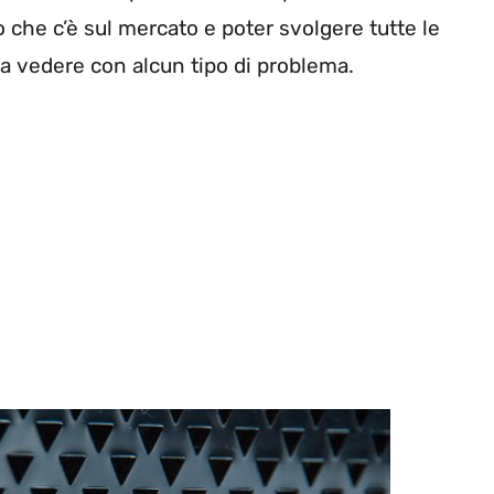
o che c’è sul mercato e poter svolgere tutte le
a vedere con alcun tipo di problema.