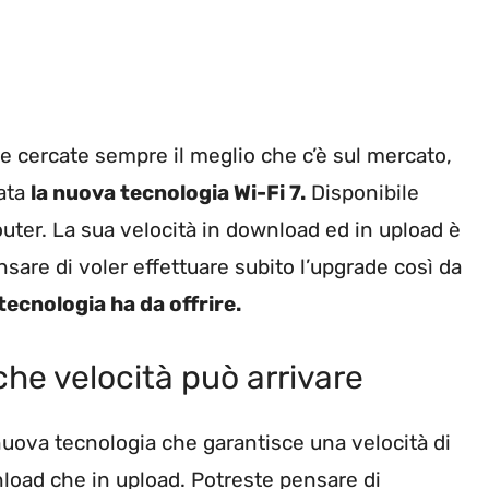
 e cercate sempre il meglio che c’è sul mercato,
iata
la nuova tecnologia Wi-Fi 7.
Disponibile
outer. La sua velocità in download ed in upload è
are di voler effettuare subito l’upgrade così da
tecnologia ha da offrire.
che velocità può arrivare
uova tecnologia che garantisce una velocità di
load che in upload. Potreste pensare di