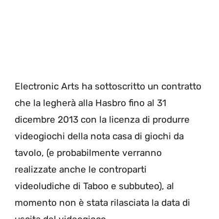
Electronic Arts ha sottoscritto un contratto
che la legherà alla Hasbro fino al 31
dicembre 2013 con la licenza di produrre
videogiochi della nota casa di giochi da
tavolo, (e probabilmente verranno
realizzate anche le controparti
videoludiche di Taboo e subbuteo), al
momento non è stata rilasciata la data di