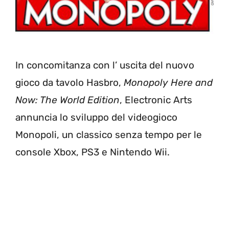
In concomitanza con l’ uscita del nuovo
gioco da tavolo Hasbro,
Monopoly Here and
Now: The World Edition
, Electronic Arts
annuncia lo sviluppo del videogioco
Monopoli, un classico senza tempo per le
console Xbox, PS3 e Nintendo Wii.