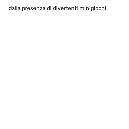
dalla presenza di divertenti minigiochi.