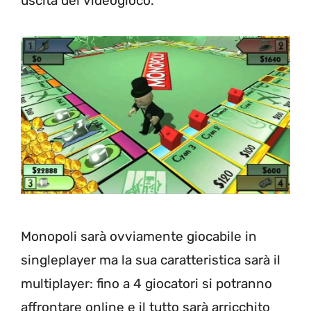
uscita del videogioco.
Monopoli sarà ovviamente giocabile in
singleplayer ma la sua caratteristica sarà il
multiplayer: fino a 4 giocatori si potranno
affrontare online e il tutto sarà arricchito