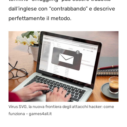
dall’inglese con “contrabbando” e descrive
perfettamente il metodo.
Virus SVG, la nuova frontiera degli attacchi hacker: come
funziona – games4all.it