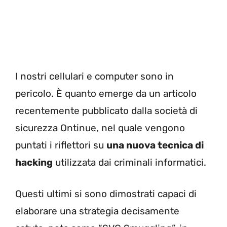
I nostri cellulari e computer sono in
pericolo. È quanto emerge da un articolo
recentemente pubblicato dalla società di
sicurezza Ontinue, nel quale vengono
puntati i riflettori su
una nuova tecnica di
hacking
utilizzata dai criminali informatici.
Questi ultimi si sono dimostrati capaci di
elaborare una strategia decisamente