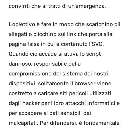
convinti che si tratti di un’emergenza.
L’obiettivo è fare in modo che scarichino gli
allegati o clicchino sul link che porta alla
pagina falsa in cui è contenuto l’SVG.
Quando ciò accade si attiva lo script
dannoso, responsabile della
compromissione del sistema dei nostri
dispositivi: solitamente il browser viene
costretto a caricare siti pericoli utilizzati
dagli hacker per i loro attacchi informatici e
per accedere ai dati sensibili dei
malcapitati. Per difendersi, è fondamentale