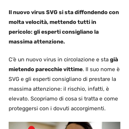
Il nuovo virus SVG si sta diffondendo con
molta velocità, mettendo tutti in
pericolo: gli esperti consigliano la
massima attenzione.
C’è un nuovo virus in circolazione e sta
già
mietendo parecchie vittime
. Il suo nome è
SVG e gli esperti consigliano di prestare la
massima attenzione: il rischio, infatti, è
elevato. Scopriamo di cosa si tratta e come
proteggersi con i dovuti accorgimenti.