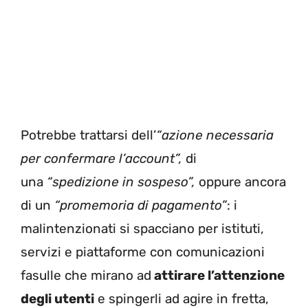
Potrebbe trattarsi dell’
“azione necessaria
per confermare l’account”,
di
una
“spedizione in sospeso”,
oppure ancora
di un
“promemoria di pagamento”
: i
malintenzionati si spacciano per istituti,
servizi e piattaforme con comunicazioni
fasulle che mirano ad
attirare l’attenzione
degli utenti
e spingerli ad agire in fretta,