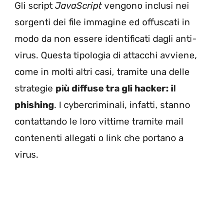
Gli script
JavaScript
vengono inclusi nei
sorgenti dei file immagine ed offuscati in
modo da non essere identificati dagli anti-
virus. Questa tipologia di attacchi avviene,
come in molti altri casi, tramite una delle
strategie
più diffuse tra gli hacker: il
phishing
. I cybercriminali, infatti, stanno
contattando le loro vittime tramite mail
contenenti allegati o link che portano a
virus.