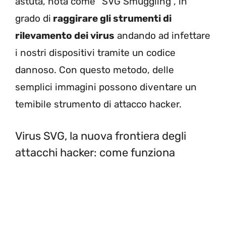
astuta, nota come “SVG Smuggling”, in
grado di
raggirare gli strumenti di
rilevamento dei virus
andando ad infettare
i nostri dispositivi tramite un codice
dannoso. Con questo metodo, delle
semplici immagini possono diventare un
temibile strumento di attacco hacker.
Virus SVG, la nuova frontiera degli
attacchi hacker: come funziona