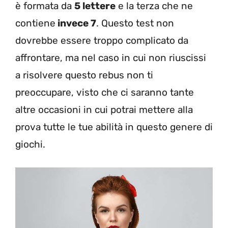
è formata da
5 lettere
e la terza che ne
contiene
invece 7
. Questo test non
dovrebbe essere troppo complicato da
affrontare, ma nel caso in cui non riuscissi
a risolvere questo rebus non ti
preoccupare, visto che ci saranno tante
altre occasioni in cui potrai mettere alla
prova tutte le tue abilità in questo genere di
giochi.