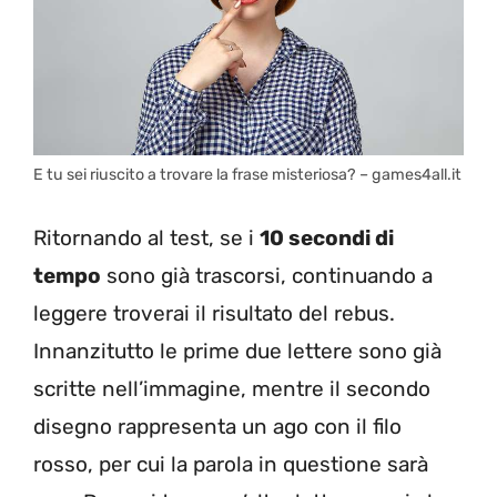
E tu sei riuscito a trovare la frase misteriosa? – games4all.it
Ritornando al test, se i
10 secondi di
tempo
sono già trascorsi, continuando a
leggere troverai il risultato del rebus.
Innanzitutto le prime due lettere sono già
scritte nell’immagine, mentre il secondo
disegno rappresenta un ago con il filo
rosso, per cui la parola in questione sarà