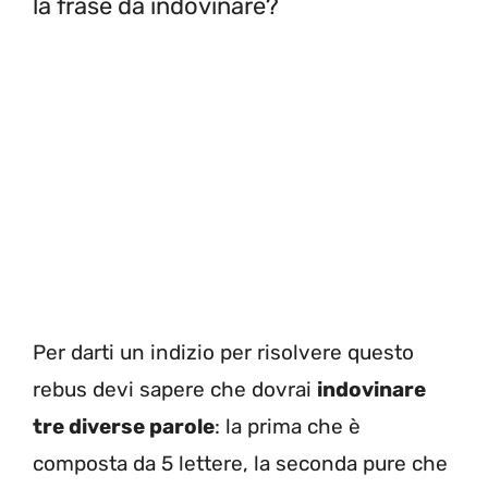
la frase da indovinare?
Per darti un indizio per risolvere questo
rebus devi sapere che dovrai
indovinare
tre diverse parole
: la prima che è
composta da 5 lettere, la seconda pure che