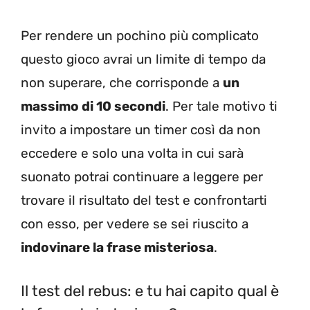
Per rendere un pochino più complicato
questo gioco avrai un limite di tempo da
non superare, che corrisponde a
un
massimo di 10 secondi
. Per tale motivo ti
invito a impostare un timer così da non
eccedere e solo una volta in cui sarà
suonato potrai continuare a leggere per
trovare il risultato del test e confrontarti
con esso, per vedere se sei riuscito a
indovinare la frase misteriosa
.
Il test del rebus: e tu hai capito qual è