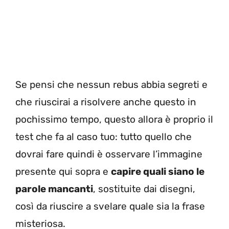
Se pensi che nessun rebus abbia segreti e
che riuscirai a risolvere anche questo in
pochissimo tempo, questo allora è proprio il
test che fa al caso tuo: tutto quello che
dovrai fare quindi è osservare l’immagine
presente qui sopra e
capire quali siano le
parole mancanti
, sostituite dai disegni,
così da riuscire a svelare quale sia la frase
misteriosa.