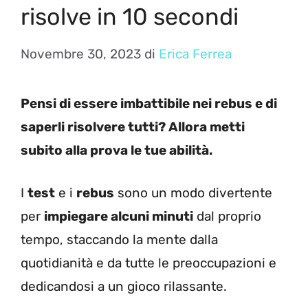
risolve in 10 secondi
Novembre 30, 2023
di
Erica Ferrea
Pensi di essere imbattibile nei rebus e di
saperli risolvere tutti? Allora metti
subito alla prova le tue abilità.
I
test
e i
rebus
sono un modo divertente
per
impiegare alcuni minuti
dal proprio
tempo, staccando la mente dalla
quotidianità e da tutte le preoccupazioni e
dedicandosi a un gioco rilassante.