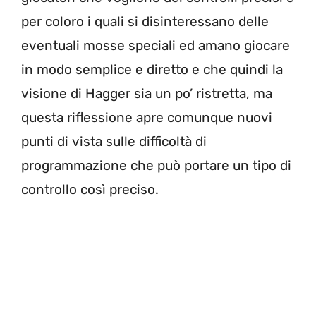
per coloro i quali si disinteressano delle
eventuali mosse speciali ed amano giocare
in modo semplice e diretto e che quindi la
visione di Hagger sia un po’ ristretta, ma
questa riflessione apre comunque nuovi
punti di vista sulle difficoltà di
programmazione che può portare un tipo di
controllo così preciso.