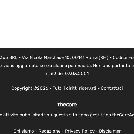
 365 SRL - Via Nicola Marchese 10, 00141 Roma (RM) - Codice Fis
to viene aggiornato senza alcuna periodicità. Non può pertanto co
n. 62 del 07.03.2001
Copyright ©2026 - Tutti i diritti riservati -
Contattaci
e attività pubblicitarie su questo sito sono gestite da theCoreA
Chi siamo
-
Redazione
-
Privacy Policy
-
Disclaimer