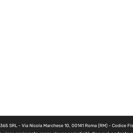
 365 SRL - Via Nicola Marchese 10, 00141 Roma (RM) - Codice Fis