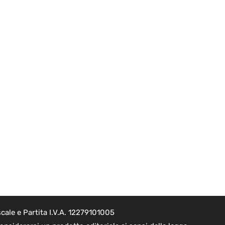
cale e Partita I.V.A. 12279101005