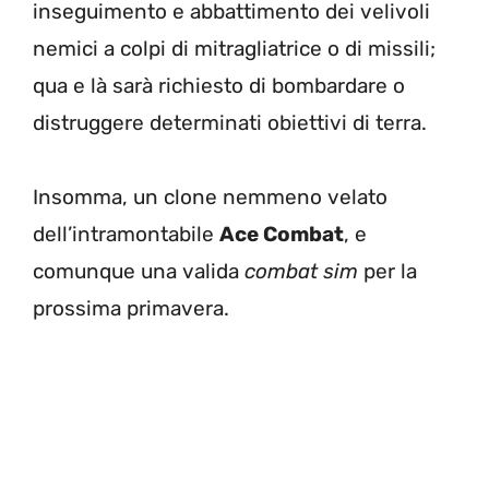
inseguimento e abbattimento dei velivoli
nemici a colpi di mitragliatrice o di missili;
qua e là sarà richiesto di bombardare o
distruggere determinati obiettivi di terra.
Insomma, un clone nemmeno velato
dell’intramontabile
Ace Combat
, e
comunque una valida
combat sim
per la
prossima primavera.