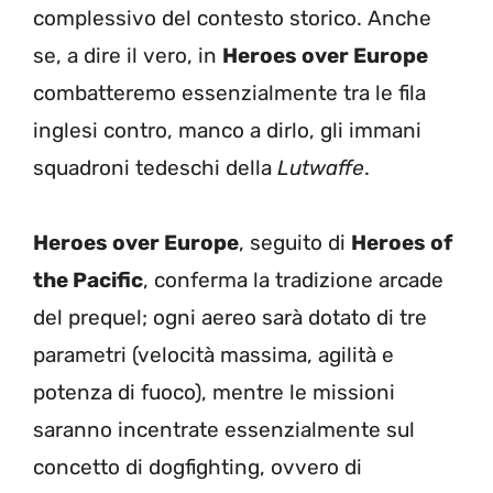
complessivo del contesto storico. Anche
se, a dire il vero, in
Heroes over Europe
combatteremo essenzialmente tra le fila
inglesi contro, manco a dirlo, gli immani
squadroni tedeschi della
Lutwaffe
.
Heroes over Europe
, seguito di
Heroes of
the Pacific
, conferma la tradizione arcade
del prequel; ogni aereo sarà dotato di tre
parametri (velocità massima, agilità e
potenza di fuoco), mentre le missioni
saranno incentrate essenzialmente sul
concetto di dogfighting, ovvero di