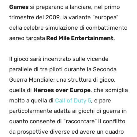
Games
si preparano a lanciare, nel primo
trimestre del 2009, la variante “europea”
della celebre simulazione di combattimento
aereo targata
Red Mile Entertainment
.
Il gioco sarà incentrato sulle vicende
parallele di tre piloti durante la Seconda
Guerra Mondiale; una struttura di gioco,
quella di
Heroes over Europe
, che somiglia
molto a quella di
Call of Duty 5
, e pare
particolarmente adatta ai giochi di guerra in
quanto consente di “raccontare” il conflitto
da prospettive diverse ed avere un quadro