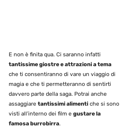
E non è finita qua. Ci saranno infatti
tantissime giostre e attrazioni a tema
che ti consentiranno di vare un viaggio di
magia e che ti permetteranno di sentirti
davvero parte della saga. Potrai anche
assaggiare
tantissimi alimenti
che si sono
visti all’interno dei film e
gustare la
famosa burrobirra
.