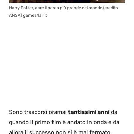
Harry Potter, apre il parco più grande del mondo (credits
ANSA) games4all.it
Sono trascorsi oramai
tantissimi anni
da
quando il primo film è andato in onda e da
allora il successo non si è mai fermato.