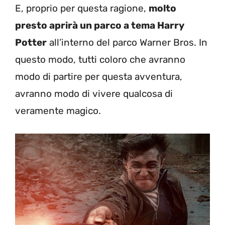
E, proprio per questa ragione,
molto
presto aprirà un parco a tema Harry
Potter
all’interno del parco Warner Bros. In
questo modo, tutti coloro che avranno
modo di partire per questa avventura,
avranno modo di vivere qualcosa di
veramente magico.