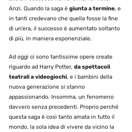
Anzi. Quando la saga è
giunta a termine
, e
in tanti credevano che quella fosse la fine
di un’era, il successo è aumentato soltanto
di più, in maniera esponenziale.
Ad oggi ci sono tantissime opere create
riguardo ad Harry Potter,
da spettacoli
teatrali a videogiochi
, e i bambini della
nuova generazione si stanno
appassionando. Insomma, un fenomeno
davvero senza precedenti. Proprio perché
questa saga è così tanto amata in tutto il
mondo, la sola idea di vivere da vicino la