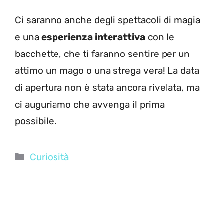
Ci saranno anche degli spettacoli di magia
e una
esperienza interattiva
con le
bacchette, che ti faranno sentire per un
attimo un mago o una strega vera! La data
di apertura non è stata ancora rivelata, ma
ci auguriamo che avvenga il prima
possibile.
Categorie
Curiosità