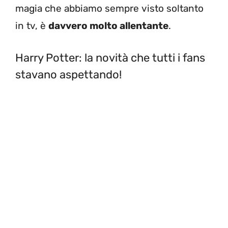
magia che abbiamo sempre visto soltanto
in tv, è
davvero molto allentante
.
Harry Potter: la novità che tutti i fans
stavano aspettando!