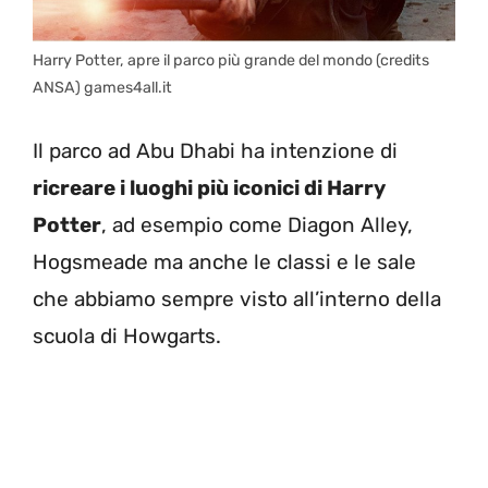
Harry Potter, apre il parco più grande del mondo (credits
ANSA) games4all.it
Il parco ad Abu Dhabi ha intenzione di
ricreare i luoghi più iconici di Harry
Potter
, ad esempio come Diagon Alley,
Hogsmeade ma anche le classi e le sale
che abbiamo sempre visto all’interno della
scuola di Howgarts.