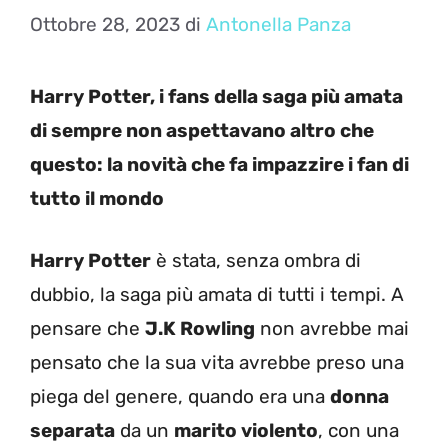
Ottobre 28, 2023
di
Antonella Panza
Harry Potter, i fans della saga più amata
di sempre non aspettavano altro che
questo: la novità che fa impazzire i fan di
tutto il mondo
Harry Potter
è stata, senza ombra di
dubbio, la saga più amata di tutti i tempi. A
pensare che
J.K Rowling
non avrebbe mai
pensato che la sua vita avrebbe preso una
piega del genere, quando era una
donna
separata
da un
marito violento
, con una