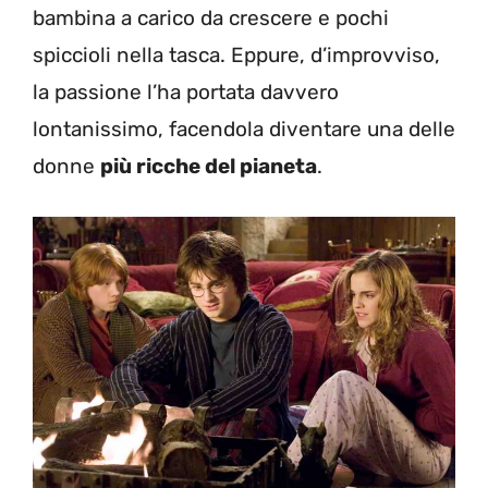
bambina a carico da crescere e pochi
spiccioli nella tasca. Eppure, d’improvviso,
la passione l’ha portata davvero
lontanissimo, facendola diventare una delle
donne
più ricche del pianeta
.