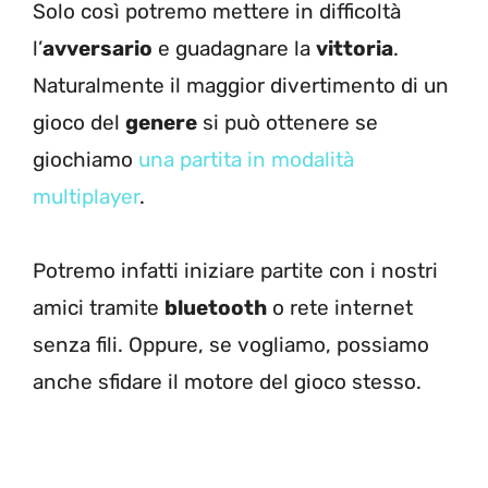
Solo così potremo mettere in difficoltà
l’
avversario
e guadagnare la
vittoria
.
Naturalmente il maggior divertimento di un
gioco del
genere
si può ottenere se
giochiamo
una partita in modalità
multiplayer
.
Potremo infatti iniziare partite con i nostri
amici tramite
bluetooth
o rete internet
senza fili. Oppure, se vogliamo, possiamo
anche sfidare il motore del gioco stesso.