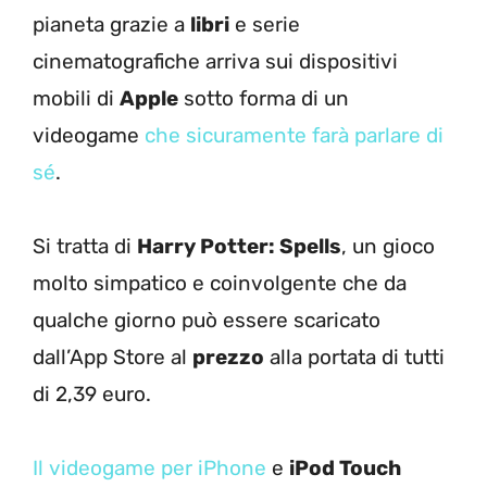
pianeta grazie a
libri
e serie
cinematografiche arriva sui dispositivi
mobili di
Apple
sotto forma di un
videogame
che sicuramente farà parlare di
sé
.
Si tratta di
Harry Potter: Spells
, un gioco
molto simpatico e coinvolgente che da
qualche giorno può essere scaricato
dall’App Store al
prezzo
alla portata di tutti
di 2,39 euro.
Il videogame per iPhone
e
iPod Touch