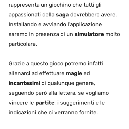
rappresenta un giochino che tutti gli
appassionati della
saga
dovrebbero avere.
Installando e avviando l’applicazione
saremo in presenza di un
simulatore
molto
particolare.
Grazie a questo gioco potremo infatti
allenarci ad effettuare
magie
ed
incantesimi
di qualunque genere,
seguendo però alla lettera, se vogliamo
vincere le
partite
, i suggerimenti e le
indicazioni che ci verranno fornite.