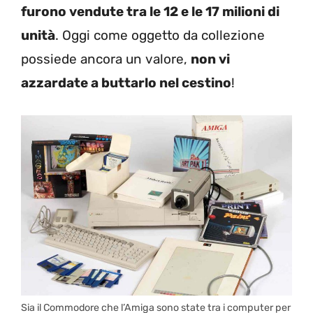
furono vendute tra le 12 e le 17 milioni di
unità
. Oggi come oggetto da collezione
possiede ancora un valore,
non vi
azzardate a buttarlo nel cestino
!
Sia il Commodore che l’Amiga sono state tra i computer per