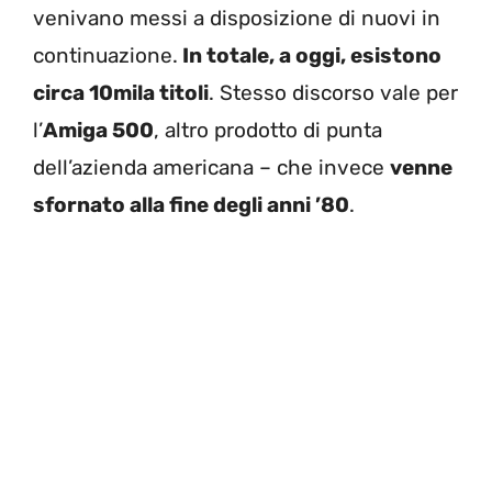
venivano messi a disposizione di nuovi in
continuazione.
In totale, a oggi, esistono
circa 10mila titoli
. Stesso discorso vale per
l’
Amiga 500
, altro prodotto di punta
dell’azienda americana – che invece
venne
sfornato alla fine degli anni ’80
.