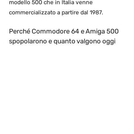
modello 500 che in Italia venne
commercializzato a partire dal 1987.
Perché Commodore 64 e Amiga 500
spopolarono e quanto valgono oggi