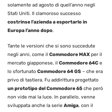
solamente ad agosto di quell’anno negli
Stati Uniti. Il clamoroso successo
costrinse l’azienda a esportarlo in
Europa l’anno dopo
.
Tante le versioni che si sono succedute
negli anni, come il
Commodore MAX
per il
mercato giapponese, il
Commodore 64C
e
lo sfortunato
Commodore 64 GS
– che era
privo di tastiera. Fu addirittura progettato
un prototipo del Commodore 65
che però
non vide mai la luce. In parallelo, venne
sviluppata anche la serie
Amiga
, con il