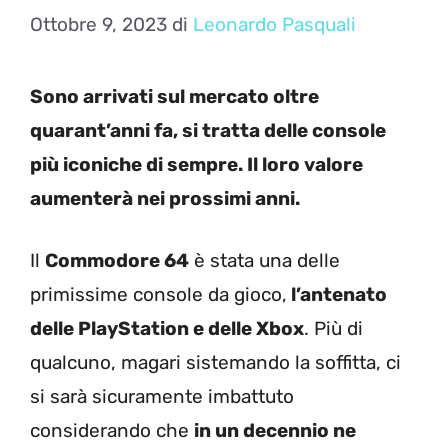
Ottobre 9, 2023
di
Leonardo Pasquali
Sono arrivati sul mercato oltre
quarant’anni fa, si tratta delle console
più iconiche di sempre. Il loro valore
aumenterà nei prossimi anni.
Il
Commodore 64
è stata una delle
primissime console da gioco,
l’antenato
delle PlayStation e delle Xbox
. Più di
qualcuno, magari sistemando la soffitta, ci
si sarà sicuramente imbattuto
considerando che
in un decennio ne