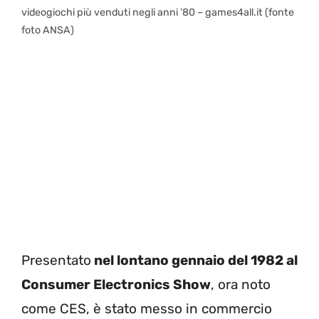
videogiochi più venduti negli anni ’80 – games4all.it (fonte
foto ANSA)
Presentato
nel lontano gennaio del 1982 al
Consumer Electronics Show
, ora noto
come CES, è stato messo in commercio