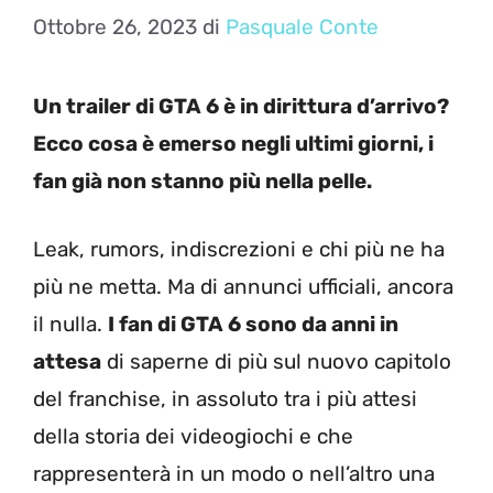
Ottobre 26, 2023
di
Pasquale Conte
Un trailer di GTA 6 è in dirittura d’arrivo?
Ecco cosa è emerso negli ultimi giorni, i
fan già non stanno più nella pelle.
Leak, rumors, indiscrezioni e chi più ne ha
più ne metta. Ma di annunci ufficiali, ancora
il nulla.
I fan di GTA 6 sono da anni in
attesa
di saperne di più sul nuovo capitolo
del franchise, in assoluto tra i più attesi
della storia dei videogiochi e che
rappresenterà in un modo o nell’altro una