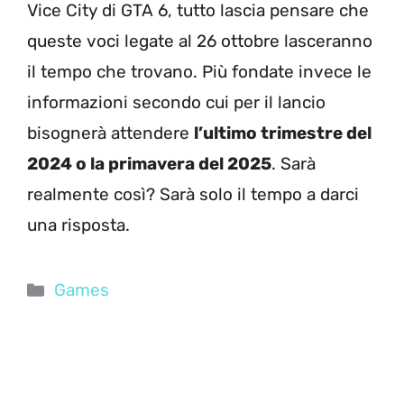
Vice City di GTA 6, tutto lascia pensare che
queste voci legate al 26 ottobre lasceranno
il tempo che trovano. Più fondate invece le
informazioni secondo cui per il lancio
bisognerà attendere
l’ultimo trimestre del
2024 o la primavera del 2025
. Sarà
realmente così? Sarà solo il tempo a darci
una risposta.
Categorie
Games