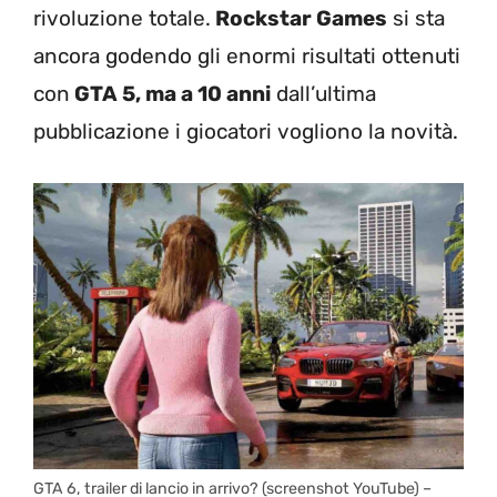
rivoluzione totale.
Rockstar Games
si sta
ancora godendo gli enormi risultati ottenuti
con
GTA 5, ma a 10 anni
dall’ultima
pubblicazione i giocatori vogliono la novità.
GTA 6, trailer di lancio in arrivo? (screenshot YouTube) –