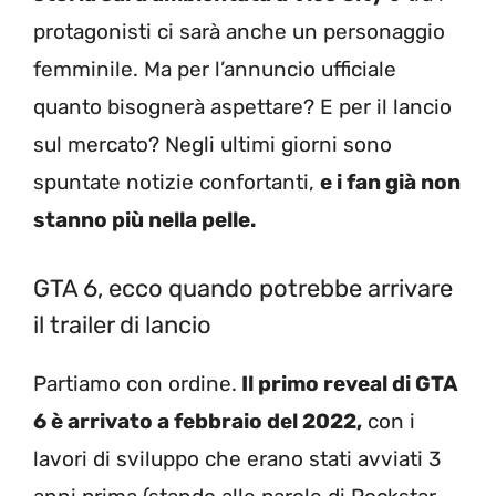
protagonisti ci sarà anche un personaggio
femminile. Ma per l’annuncio ufficiale
quanto bisognerà aspettare? E per il lancio
sul mercato? Negli ultimi giorni sono
spuntate notizie confortanti,
e i fan già non
stanno più nella pelle.
GTA 6, ecco quando potrebbe arrivare
il trailer di lancio
Partiamo con ordine.
Il primo reveal di GTA
6 è arrivato a febbraio del 2022,
con i
lavori di sviluppo che erano stati avviati 3