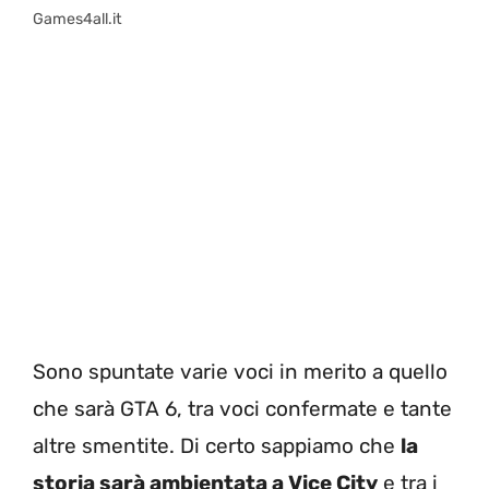
Games4all.it
Sono spuntate varie voci in merito a quello
che sarà GTA 6, tra voci confermate e tante
altre smentite. Di certo sappiamo che
la
storia sarà ambientata a Vice City
e tra i