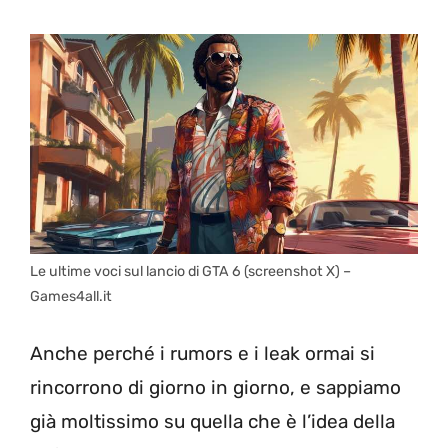
Le ultime voci sul lancio di GTA 6 (screenshot X) –
Games4all.it
Anche perché i rumors e i leak ormai si
rincorrono di giorno in giorno, e sappiamo
già moltissimo su quella che è l’idea della