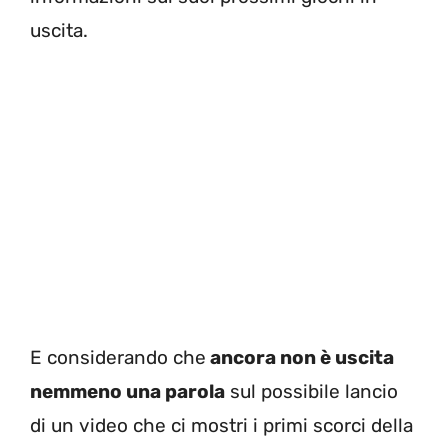
uscita.
E considerando che
ancora non è uscita
nemmeno una parola
sul possibile lancio
di un video che ci mostri i primi scorci della