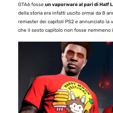
GTA6 fosse
un vaporware al pari di Half L
della storia era infatti uscito ormai da 8 
remaster dei capitoli PS2 e annunciato la 
che il sesto capitolo non fosse nemmeno i