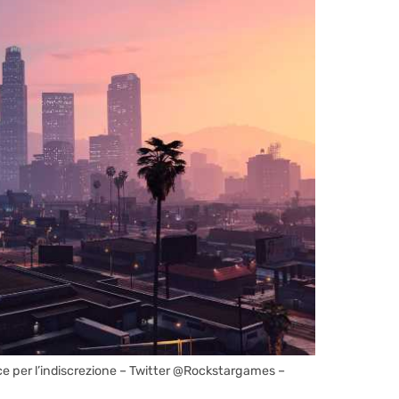
ce per l’indiscrezione – Twitter @Rockstargames –