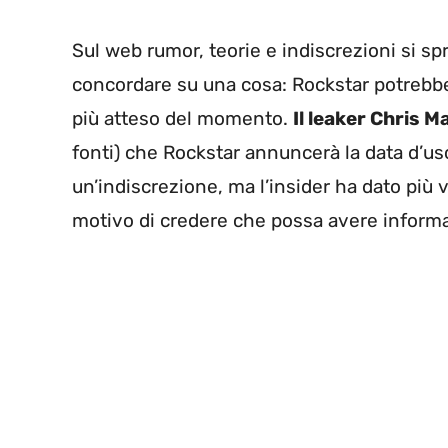
Sul web rumor, teorie e indiscrezioni si 
concordare su una cosa: Rockstar potrebbe
più atteso del momento.
Il leaker Chris M
fonti) che Rockstar annuncerà la data d’usci
un’indiscrezione, ma l’insider ha dato più v
motivo di credere che possa avere informa