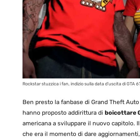
Rockstar stuzzica i fan, indizio sulla data d’uscita di GT
Ben presto la fanbase di Grand Theft Auto 
hanno proposto addirittura di
boicottare 
americana a sviluppare il nuovo capitolo. 
che era il momento di dare aggiornamenti,