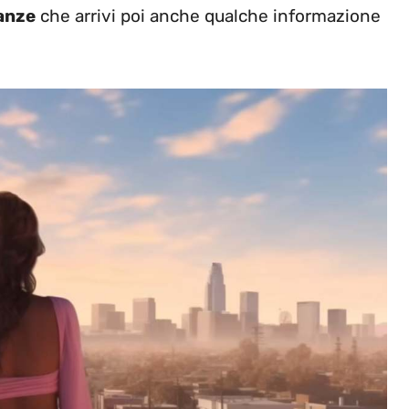
ranze
che arrivi poi anche qualche informazione