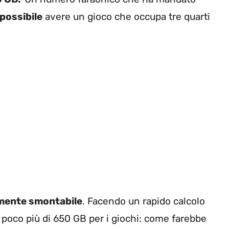
possibile
avere un gioco che occupa tre quarti
lmente smontabile
. Facendo un rapido calcolo
e poco più di 650 GB per i giochi: come farebbe