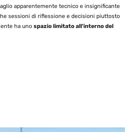
ettaglio apparentemente tecnico e insignificante
he sessioni di riflessione e decisioni piuttosto
piente ha uno
spazio limitato all’interno del