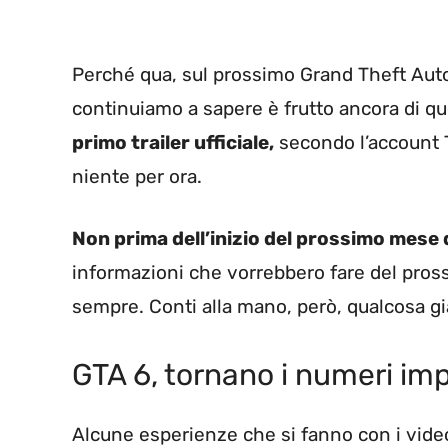
Perché qua, sul prossimo Grand Theft Auto, 
continuiamo a sapere è frutto ancora di q
primo trailer ufficiale,
secondo l’account 
niente per ora.
Non prima dell’inizio del prossimo mese
informazioni che vorrebbero fare del pross
sempre. Conti alla mano, però, qualcosa g
GTA 6, tornano i numeri imp
Alcune esperienze che si fanno con i vid