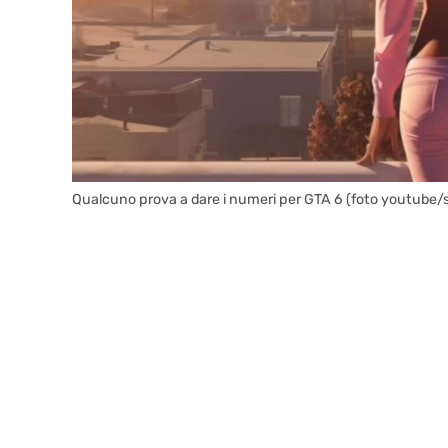
Qualcuno prova a dare i numeri per GTA 6 (foto youtube