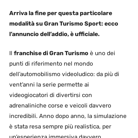
Arriva la fine per questa particolare
modalità su Gran Turismo Sport: ecco
l’annuncio dell’addio, è ufficiale.
Il
franchise di Gran Turismo
è uno dei
punti di riferimento nel mondo
dell’automobilismo videoludico: da più di
vent’anni la serie permette ai
videogiocatori di divertirsi con
adrenaliniche corse e veicoli davvero
incredibili. Anno dopo anno, la simulazione
è stata resa sempre più realistica, per
un’esperienza immersiva davvero