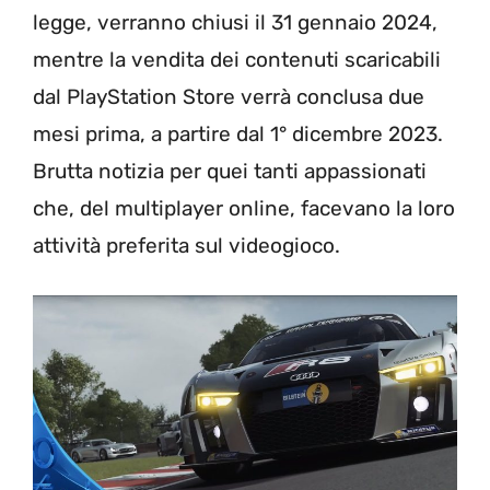
legge, verranno chiusi il 31 gennaio 2024,
mentre la vendita dei contenuti scaricabili
dal PlayStation Store verrà conclusa due
mesi prima, a partire dal 1° dicembre 2023.
Brutta notizia per quei tanti appassionati
che, del multiplayer online, facevano la loro
attività preferita sul videogioco.