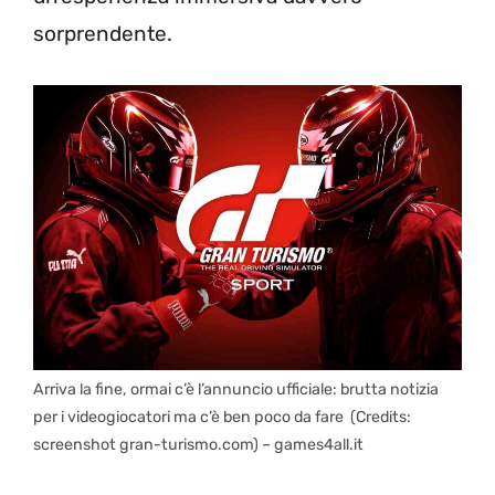
sorprendente.
Arriva la fine, ormai c’è l’annuncio ufficiale: brutta notizia
per i videogiocatori ma c’è ben poco da fare (Credits:
screenshot gran-turismo.com) – games4all.it