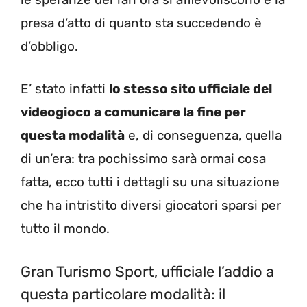
presa d’atto di quanto sta succedendo è
d’obbligo.
E’ stato infatti
lo stesso sito ufficiale del
videogioco a comunicare la fine per
questa modalità
e, di conseguenza, quella
di un’era: tra pochissimo sarà ormai cosa
fatta, ecco tutti i dettagli su una situazione
che ha intristito diversi giocatori sparsi per
tutto il mondo.
Gran Turismo Sport, ufficiale l’addio a
questa particolare modalità: il