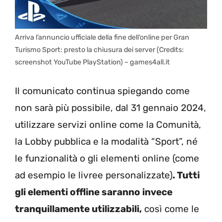
Arriva l’annuncio ufficiale della fine dell’online per Gran
Turismo Sport: presto la chiusura dei server (Credits:
screenshot YouTube PlayStation) – games4all.it
Il comunicato continua spiegando come
non sarà più possibile, dal 31 gennaio 2024,
utilizzare servizi online come la Comunità,
la Lobby pubblica e la modalità “Sport”, né
le funzionalità o gli elementi online (come
ad esempio le livree personalizzate)
. Tutti
gli elementi offline saranno invece
tranquillamente utilizzabili,
così come le