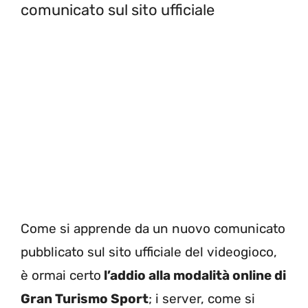
comunicato sul sito ufficiale
Come si apprende da un nuovo comunicato
pubblicato sul sito ufficiale del videogioco,
è ormai certo
l’addio alla modalità online di
Gran Turismo Sport
; i server, come si