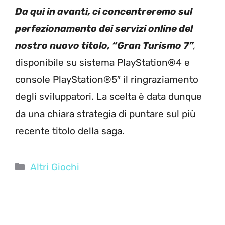
Da qui in avanti, ci concentreremo sul
perfezionamento dei servizi online del
nostro nuovo titolo, “Gran Turismo 7”
,
disponibile su sistema PlayStation®4 e
console PlayStation®5″ il ringraziamento
degli sviluppatori. La scelta è data dunque
da una chiara strategia di puntare sul più
recente titolo della saga.
Categorie
Altri Giochi