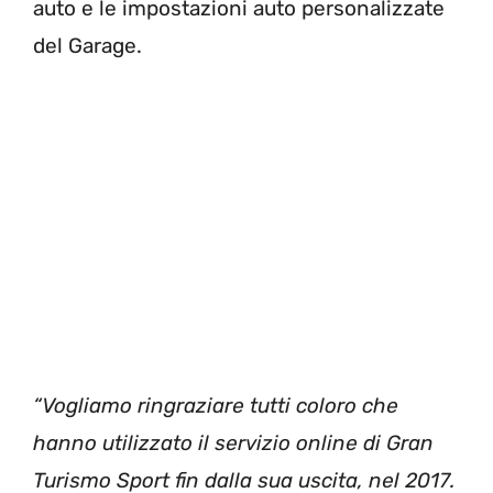
auto e le impostazioni auto personalizzate
del Garage.
“Vogliamo ringraziare tutti coloro che
hanno utilizzato il servizio online di Gran
Turismo Sport fin dalla sua uscita, nel 2017.