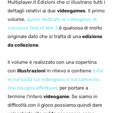
Multiplayer.it Edizioni che ci illustrano tutti i
dettagli relativi ai due
videogames
. Il primo
volume,
quello dedicato al videogioco di
successo God of War 3
è qualcosa di molto
originale dato che si tratta di una
edizione
da collezione
.
Il volume è realizzato con una copertina
con
illustrazioni
in rilievo e contiene
tutte
le curiosità sul videogioco e sul cammino
che bisogna effettuare
per portare a
termine l’intero
videogame
. Se siamo in
difficoltà con il gioco possiamo quindi dare