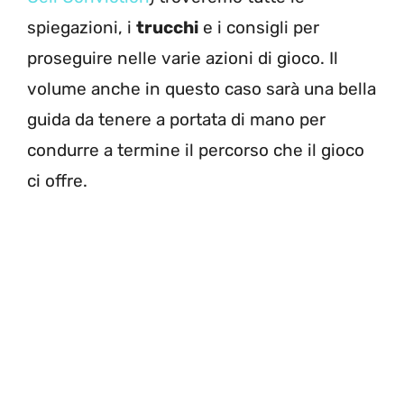
spiegazioni, i
trucchi
e i consigli per
proseguire nelle varie azioni di gioco. Il
volume anche in questo caso sarà una bella
guida da tenere a portata di mano per
condurre a termine il percorso che il gioco
ci offre.