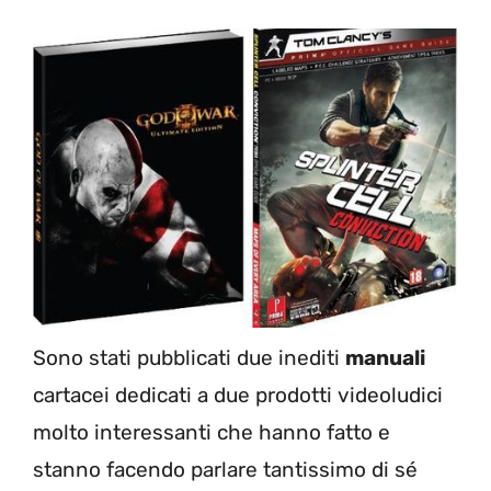
Sono stati pubblicati due inediti
manuali
cartacei dedicati a due prodotti videoludici
molto interessanti che hanno fatto e
stanno facendo parlare tantissimo di sé