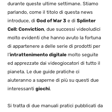
durante queste ultime settimane. Stiamo
parlando, come il titolo di questa news
introduce, di
God of War 3
e di
Splinter
Cell: Conviction
, due successi videoludici
molto evidenti che hanno avuto la fortuna
di appartenere a delle serie di prodotti per
l’
intrattenimento digitale
molto seguite
ed apprezzate dai videogiocatori di tutto il
pianeta. Le due guide pratiche ci
aiuteranno a saperne di più su questi due
interessanti
giochi
.
Si tratta di due manuali pratici pubblicati da