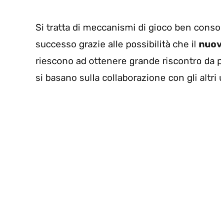
Si tratta di meccanismi di gioco ben conso
successo grazie alle possibilità che il
nuov
riescono ad ottenere grande riscontro da pa
si basano sulla collaborazione con gli altri 