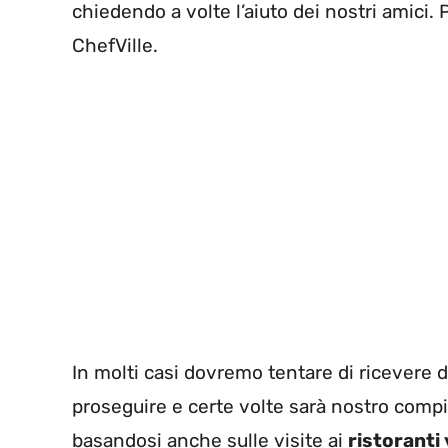
chiedendo a volte l’aiuto dei nostri amici.
ChefVille.
In molti casi dovremo tentare di ricevere deg
proseguire e certe volte sarà nostro compit
basandosi anche sulle visite ai
ristoranti 