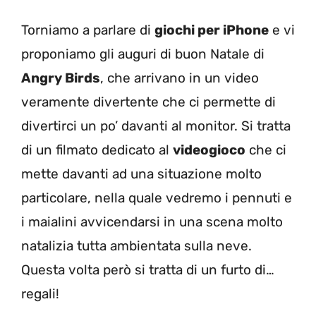
Torniamo a parlare di
giochi per iPhone
e vi
proponiamo gli auguri di buon Natale di
Angry Birds
, che arrivano in un video
veramente divertente che ci permette di
divertirci un po’ davanti al monitor. Si tratta
di un filmato dedicato al
videogioco
che ci
mette davanti ad una situazione molto
particolare, nella quale vedremo i pennuti e
i maialini avvicendarsi in una scena molto
natalizia tutta ambientata sulla neve.
Questa volta però si tratta di un furto di…
regali!