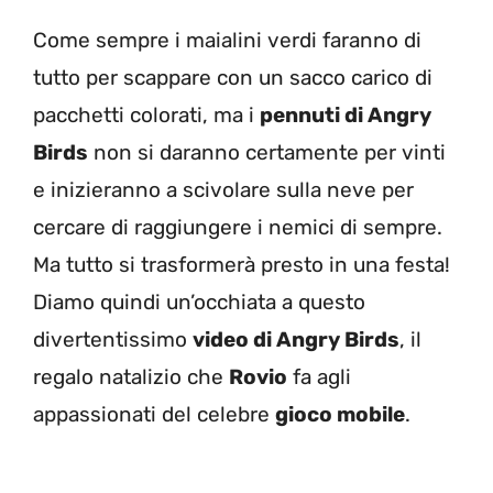
Come sempre i maialini verdi faranno di
tutto per scappare con un sacco carico di
pacchetti colorati, ma i
pennuti di Angry
Birds
non si daranno certamente per vinti
e inizieranno a scivolare sulla neve per
cercare di raggiungere i nemici di sempre.
Ma tutto si trasformerà presto in una festa!
Diamo quindi un’occhiata a questo
divertentissimo
video di Angry Birds
, il
regalo natalizio che
Rovio
fa agli
appassionati del celebre
gioco mobile
.