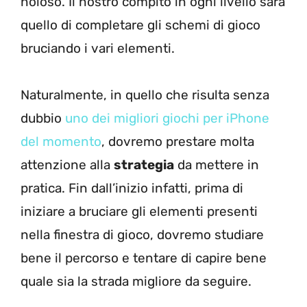
noioso. Il nostro compito in ogni livello sarà
quello di completare gli schemi di gioco
bruciando i vari elementi.
Naturalmente, in quello che risulta senza
dubbio
uno dei migliori giochi per iPhone
del momento
, dovremo prestare molta
attenzione alla
strategia
da mettere in
pratica. Fin dall’inizio infatti, prima di
iniziare a bruciare gli elementi presenti
nella finestra di gioco, dovremo studiare
bene il percorso e tentare di capire bene
quale sia la strada migliore da seguire.