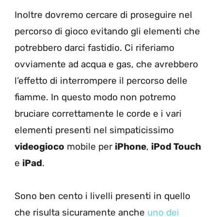
Inoltre dovremo cercare di proseguire nel
percorso di gioco evitando gli elementi che
potrebbero darci fastidio. Ci riferiamo
ovviamente ad acqua e gas, che avrebbero
l’effetto di interrompere il percorso delle
fiamme. In questo modo non potremo
bruciare correttamente le corde e i vari
elementi presenti nel simpaticissimo
videogioco
mobile per
iPhone
,
iPod Touch
e
iPad
.
Sono ben cento i livelli presenti in quello
che risulta sicuramente anche
uno dei