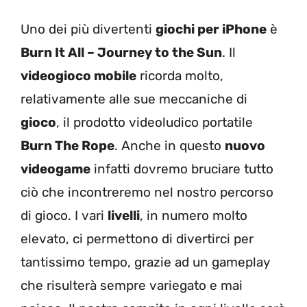
Uno dei più divertenti
giochi per iPhone
è
Burn It All – Journey to the Sun
. Il
videogioco mobile
ricorda molto,
relativamente alle sue meccaniche di
gioco
, il prodotto videoludico portatile
Burn The Rope
. Anche in questo
nuovo
videogame
infatti dovremo bruciare tutto
ciò che incontreremo nel nostro percorso
di gioco. I vari
livelli
, in numero molto
elevato, ci permettono di divertirci per
tantissimo tempo, grazie ad un gameplay
che risulterà sempre variegato e mai