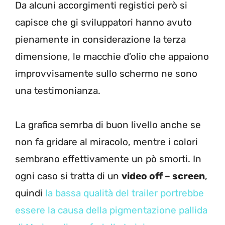
Da alcuni accorgimenti registici però si
capisce che gi sviluppatori hanno avuto
pienamente in considerazione la terza
dimensione, le macchie d’olio che appaiono
improvvisamente sullo schermo ne sono
una testimonianza.
La grafica semrba di buon livello anche se
non fa gridare al miracolo, mentre i colori
sembrano effettivamente un pò smorti. In
ogni caso si tratta di un
video off – screen
,
quindi
la bassa qualità del trailer portrebbe
essere la causa della pigmentazione pallida