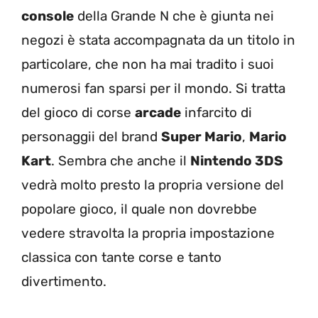
console
della Grande N che è giunta nei
negozi è stata accompagnata da un titolo in
particolare, che non ha mai tradito i suoi
numerosi fan sparsi per il mondo. Si tratta
del gioco di corse
arcade
infarcito di
personaggii del brand
Super Mario
,
Mario
Kart
. Sembra che anche il
Nintendo 3DS
vedrà molto presto la propria versione del
popolare gioco, il quale non dovrebbe
vedere stravolta la propria impostazione
classica con tante corse e tanto
divertimento.