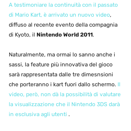
A testimoniare la continuità con il passato
di Mario Kart, è arrivato un nuovo video
,
diffuso al recente evento della compagnia
di Kyoto, il
Nintendo World 2011
.
Naturalmente, ma ormai lo sanno anche i
sassi, la feature più innovativa del gioco
sarà rappresentata dalle tre dimesnsioni
che porteranno i kart fuori dallo schermo.
Il
video, però, non dà la possibilità di valutare
la visualizzazione che il Nintendo 3DS darà
in esclusiva agli utenti
.