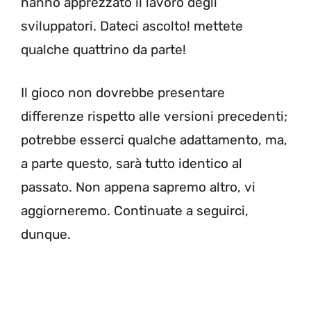
hanno apprezzato il lavoro degli
sviluppatori. Dateci ascolto! mettete
qualche quattrino da parte!
Il gioco non dovrebbe presentare
differenze rispetto alle versioni precedenti;
potrebbe esserci qualche adattamento, ma,
a parte questo, sarà tutto identico al
passato. Non appena sapremo altro, vi
aggiorneremo. Continuate a seguirci,
dunque.