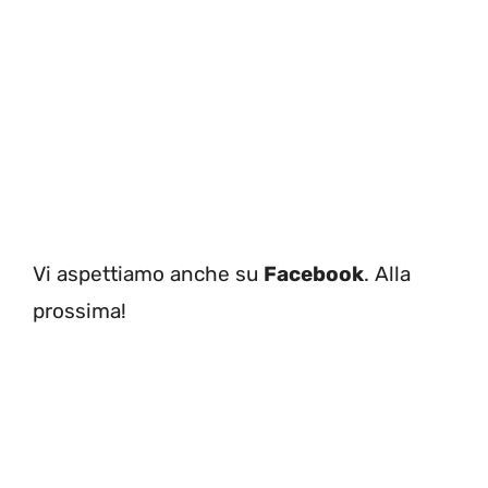
Vi aspettiamo anche su
Facebook
. Alla
prossima!