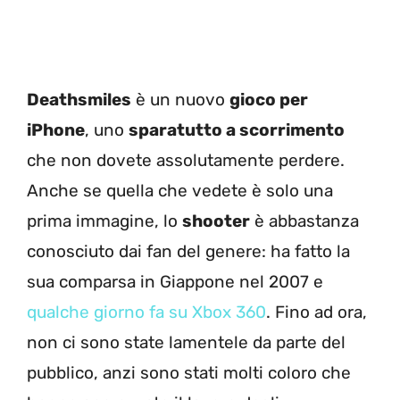
Deathsmiles
è un nuovo
gioco per
iPhone
, uno
sparatutto a scorrimento
che non dovete assolutamente perdere.
Anche se quella che vedete è solo una
prima immagine, lo
shooter
è abbastanza
conosciuto dai fan del genere: ha fatto la
sua comparsa in Giappone nel 2007 e
qualche giorno fa su Xbox 360
. Fino ad ora,
non ci sono state lamentele da parte del
pubblico, anzi sono stati molti coloro che