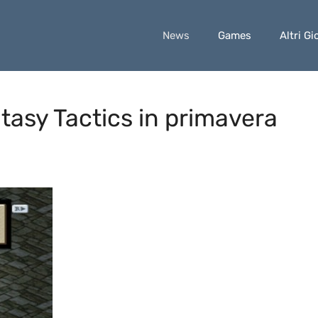
News
Games
Altri Gi
tasy Tactics in primavera