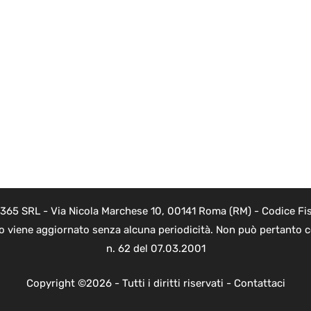
 365 SRL - Via Nicola Marchese 10, 00141 Roma (RM) - Codice Fis
to viene aggiornato senza alcuna periodicità. Non può pertanto co
n. 62 del 07.03.2001
Copyright ©2026 - Tutti i diritti riservati -
Contattaci