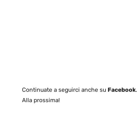
Continuate a seguirci anche su
Facebook
Alla prossima!