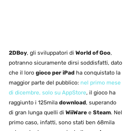
2DBoy
, gli sviluppatori di
World of Goo
,
potranno sicuramente dirsi soddisfatti, dato
che il loro
gioco per iPad
ha conquistato la
maggior parte del pubblico:
nel primo mese
di dicembre, solo su AppStore
, il gioco ha
raggiunto i 125mila
download
, superando
di gran lunga quelli di
WiiWare
e
Steam
. Nel
primo caso, infatti, sono stati ben 68mila