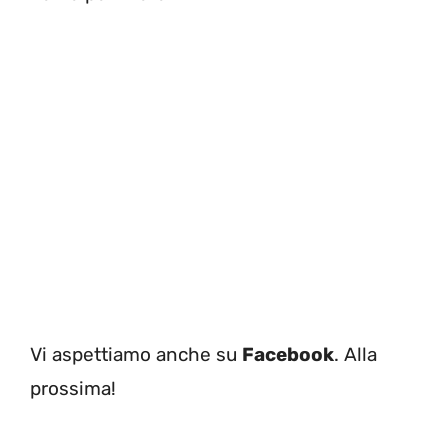
Vi aspettiamo anche su
Facebook
. Alla
prossima!