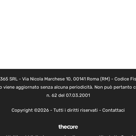
 365 SRL - Via Nicola Marchese 10, 00141 Roma (RM) - Codice Fis
to viene aggiornato senza alcuna periodicità. Non può pertanto co
n. 62 del 07.03.2001
Copyright ©2026 - Tutti i diritti riservati -
Contattaci