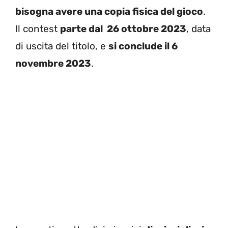
bisogna avere una copia fisica del gioco
.
Il contest
parte dal 26 ottobre 2023
, data
di uscita del titolo, e
si conclude il 6
novembre 2023
.