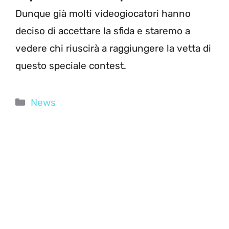
Dunque già molti videogiocatori hanno
deciso di accettare la sfida e staremo a
vedere chi riuscirà a raggiungere la vetta di
questo speciale contest.
Categorie
News