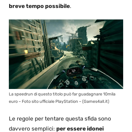
breve tempo possibile
.
La speedrun di questo titolo può far guadagnare 10mila
euro – Foto sito ufficiale PlayStation – (Games4all.it)
Le regole per tentare questa sfida sono
davvero semplici:
per essere idonei