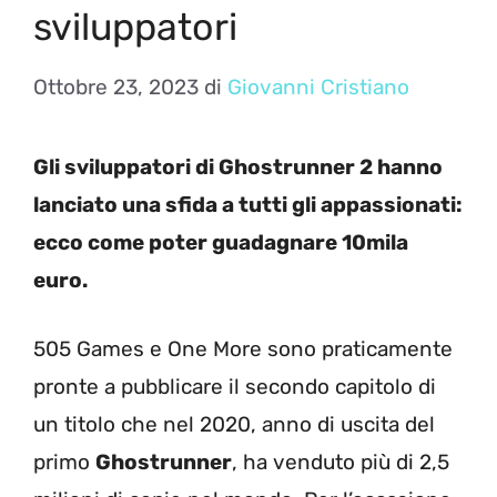
sviluppatori
Ottobre 23, 2023
di
Giovanni Cristiano
Gli sviluppatori di Ghostrunner 2 hanno
lanciato una sfida a tutti gli appassionati:
ecco come poter guadagnare 10mila
euro.
505 Games e One More sono praticamente
pronte a pubblicare il secondo capitolo di
un titolo che nel 2020, anno di uscita del
primo
Ghostrunner
, ha venduto più di 2,5