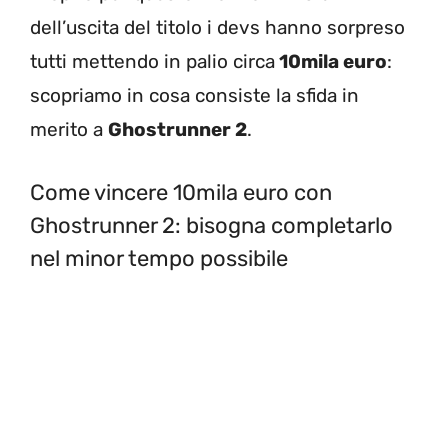
dell’uscita del titolo i devs hanno sorpreso
tutti mettendo in palio circa
10mila euro
:
scopriamo in cosa consiste la sfida in
merito a
Ghostrunner 2
.
Come vincere 10mila euro con
Ghostrunner 2: bisogna completarlo
nel minor tempo possibile