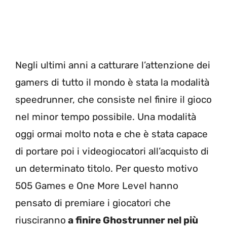
Negli ultimi anni a catturare l’attenzione dei
gamers di tutto il mondo è stata la modalità
speedrunner, che consiste nel finire il gioco
nel minor tempo possibile. Una modalità
oggi ormai molto nota e che è stata capace
di portare poi i videogiocatori all’acquisto di
un determinato titolo. Per questo motivo
505 Games e One More Level hanno
pensato di premiare i giocatori che
riusciranno
a finire Ghostrunner nel più