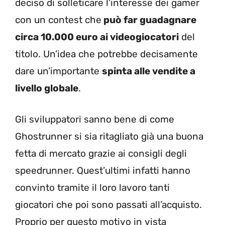
deciso di solleticare l’interesse dei gamer
con un contest che
può far guadagnare
circa 10.000 euro ai videogiocatori
del
titolo. Un’idea che potrebbe decisamente
dare un’importante
spinta alle vendite a
livello globale
.
Gli sviluppatori sanno bene di come
Ghostrunner si sia ritagliato già una buona
fetta di mercato grazie ai consigli degli
speedrunner. Quest’ultimi infatti hanno
convinto tramite il loro lavoro tanti
giocatori che poi sono passati all’acquisto.
Proprio per questo motivo in vista