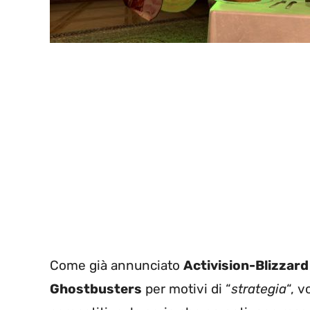
Come già annunciato
Activision-Blizzard
Ghostbusters
per motivi di “
strategia
“, 