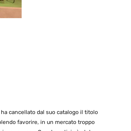
ha cancellato dal suo catalogo il titolo
volendo favorire, in un mercato troppo