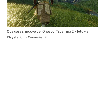
Qualcosa si muove per Ghost of Tsushima 2 – foto via
Playstation – Games4all.it