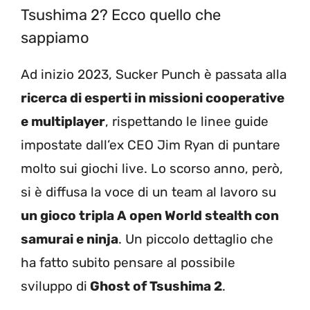
Tsushima 2? Ecco quello che
sappiamo
Ad inizio 2023, Sucker Punch è passata alla
ricerca di esperti in missioni cooperative
e multiplayer
, rispettando le linee guide
impostate dall’ex CEO Jim Ryan di puntare
molto sui giochi live. Lo scorso anno, però,
si è diffusa la voce di un team al lavoro su
un gioco tripla A open World stealth con
samurai e ninja
. Un piccolo dettaglio che
ha fatto subito pensare al possibile
sviluppo di
Ghost of Tsushima 2
.