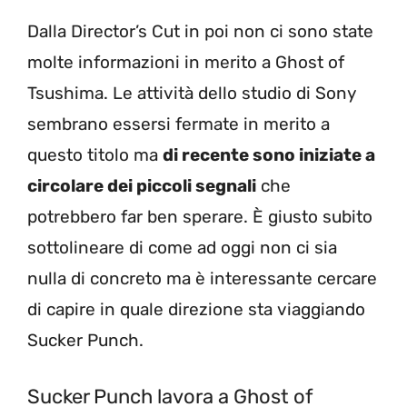
Dalla Director’s Cut in poi non ci sono state
molte informazioni in merito a Ghost of
Tsushima. Le attività dello studio di Sony
sembrano essersi fermate in merito a
questo titolo ma
di recente sono iniziate a
circolare dei piccoli segnali
che
potrebbero far ben sperare. È giusto subito
sottolineare di come ad oggi non ci sia
nulla di concreto ma è interessante cercare
di capire in quale direzione sta viaggiando
Sucker Punch.
Sucker Punch lavora a Ghost of