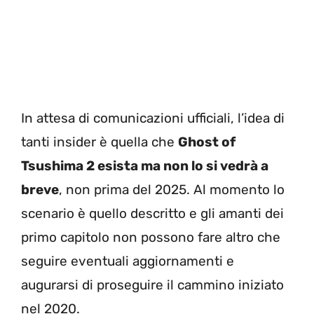
In
attesa di comunicazioni ufficiali, l’idea di
tanti insider è quella che
Ghost of
Tsushima 2 esista ma non lo si vedrà a
breve
, non prima del 2025. Al momento lo
scenario è quello descritto e gli amanti dei
primo capitolo non possono fare altro che
seguire eventuali aggiornamenti e
augurarsi di proseguire il cammino iniziato
nel 2020.