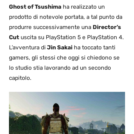
Ghost of Tsushima
ha realizzato un
prodotto di notevole portata, a tal punto da
produrre successivamente una
Director’s
Cut
uscita su PlayStation 5 e PlayStation 4.
L’avventura di
Jin Sakai
ha toccato tanti
gamers, gli stessi che oggi si chiedono se
lo studio stia lavorando ad un secondo
capitolo.