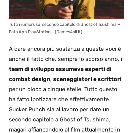
Tutti i rumors sul secondo capitolo di Ghost of Tsushima –
Foto App PlayStation – (Games4all.it)
A dare ancora più sostanza a queste voci è
anche il fatto che, sempre lo scorso anno, il
team di sviluppo assumeva esperti di
combat design
,
sceneggiatori e scrittori
per un gioco a cinque stelle. Tutto questo
ha fatto ipotizzare che effettivamente
Sucker Punch sia al lavoro per dare un
secondo capitolo a Ghost of Tsushima,
magari affiancandolo al film attualmente in