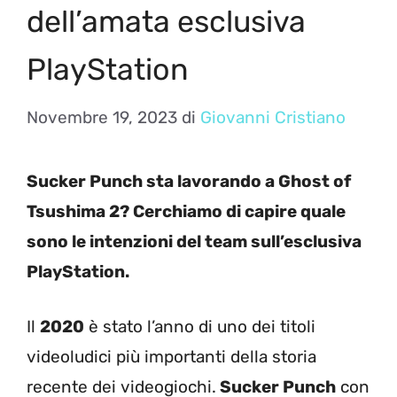
dell’amata esclusiva
PlayStation
Novembre 19, 2023
di
Giovanni Cristiano
Sucker Punch sta lavorando a Ghost of
Tsushima 2? Cerchiamo di capire quale
sono le intenzioni del team sull’esclusiva
PlayStation.
Il
2020
è stato l’anno di uno dei titoli
videoludici più importanti della storia
recente dei videogiochi.
Sucker Punch
con