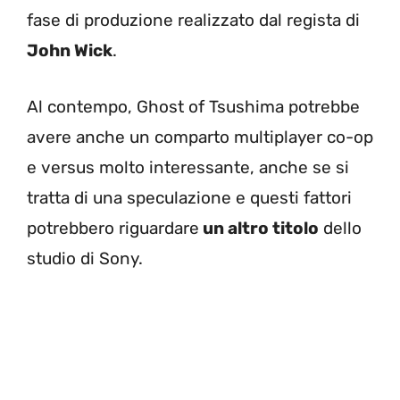
fase di produzione realizzato dal regista di
John Wick
.
Al contempo, Ghost of Tsushima potrebbe
avere anche un comparto multiplayer co-op
e versus molto interessante, anche se si
tratta di una speculazione e questi fattori
potrebbero riguardare
un altro titolo
dello
studio di Sony.