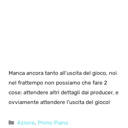
Manca ancora tanto all’uscita del gioco, noi
nel frattempo non possiamo che fare 2
cose: attendere altri dettagli dai producer, e
ovviamente attendere l’uscita del gioco!
Categorie
Azione
,
Primo Piano