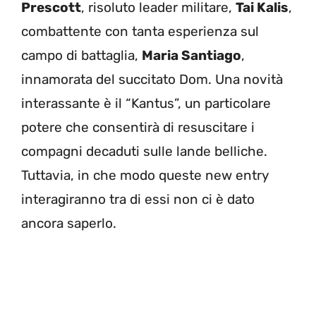
Prescott
, risoluto leader militare,
Tai Kalis
,
combattente con tanta esperienza sul
campo di battaglia,
Maria Santiago
,
innamorata del succitato Dom. Una novità
interassante è il “Kantus”, un particolare
potere che consentirà di resuscitare i
compagni decaduti sulle lande belliche.
Tuttavia, in che modo queste new entry
interagiranno tra di essi non ci è dato
ancora saperlo.