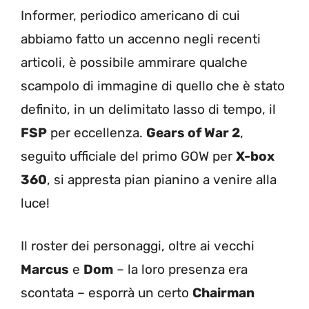
Informer, periodico americano di cui
abbiamo fatto un accenno negli recenti
articoli, è possibile ammirare qualche
scampolo di immagine di quello che è stato
definito, in un delimitato lasso di tempo, il
FSP
per eccellenza.
Gears of War 2
,
seguito ufficiale del primo GOW per
X-box
360
, si appresta pian pianino a venire alla
luce!
Il roster dei personaggi, oltre ai vecchi
Marcus
e
Dom
– la loro presenza era
scontata – esporrà un certo
Chairman