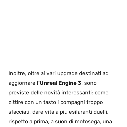
Inoltre, oltre ai vari upgrade destinati ad
aggiornare
l’Unreal Engine 3
, sono
previste delle novità interessanti: come
zittire con un tasto i compagni troppo
sfacciati, dare vita a più esilaranti duelli,
rispetto a prima, a suon di motosega, una