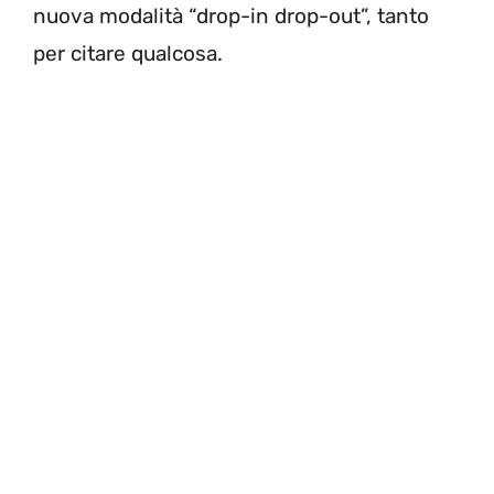
nuova modalità “drop-in drop-out”, tanto
per citare qualcosa.