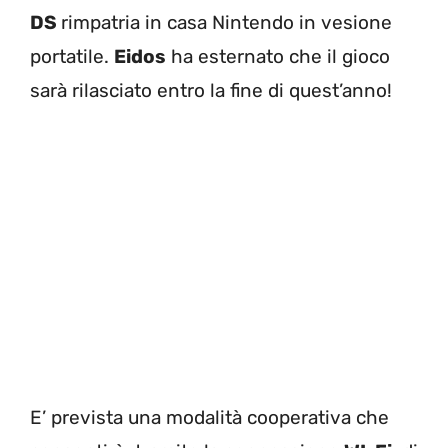
DS
rimpatria in casa Nintendo in vesione
portatile.
Eidos
ha esternato che il gioco
sarà rilasciato entro la fine di quest’anno!
E’ prevista una modalità cooperativa che