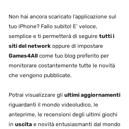
Non hai ancora scaricato l’applicazione sul
tuo iPhone? Fallo subito! E’ veloce,
semplice e ti permetterà di seguire
tutti i
siti del network
oppure di impostare
Games4All
come tuo blog preferito per
monitorare costantemente tutte le novità
che vengono pubblicate.
Potrai visualizzare gli
ultimi aggiornamenti
riguardanti il mondo videoludico, le
anteprime, le recensioni degli ultimi giochi
in
uscita
e novità entusiasmanti dal mondo