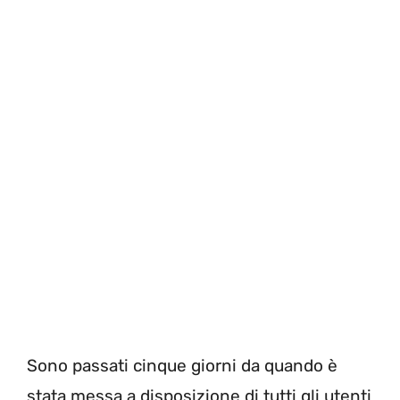
Sono passati cinque giorni da quando è
stata messa a disposizione di tutti gli utenti