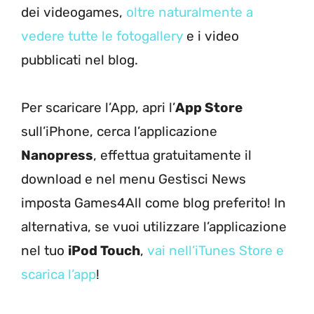
dei videogames,
oltre naturalmente a
vedere tutte le fotogallery
e i video
pubblicati nel blog.
Per scaricare l’App, apri l’
App Store
sull’iPhone, cerca l’applicazione
Nanopress
, effettua gratuitamente il
download e nel menu Gestisci News
imposta Games4All come blog preferito! In
alternativa, se vuoi utilizzare l’applicazione
nel tuo
iPod Touch
,
vai nell’iTunes Store e
scarica l’app
!