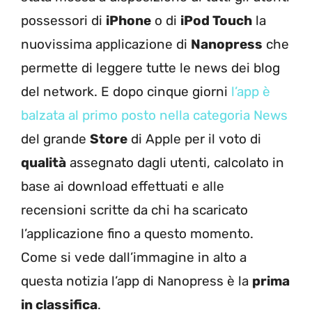
possessori di
iPhone
o di
iPod Touch
la
nuovissima applicazione di
Nanopress
che
permette di leggere tutte le news dei blog
del network. E dopo cinque giorni
l’app è
balzata al primo posto nella categoria News
del grande
Store
di Apple per il voto di
qualità
assegnato dagli utenti, calcolato in
base ai download effettuati e alle
recensioni scritte da chi ha scaricato
l’applicazione fino a questo momento.
Come si vede dall’immagine in alto a
questa notizia l’app di Nanopress è la
prima
in classifica
.