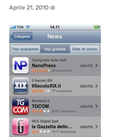
Aprile 21, 2010
di