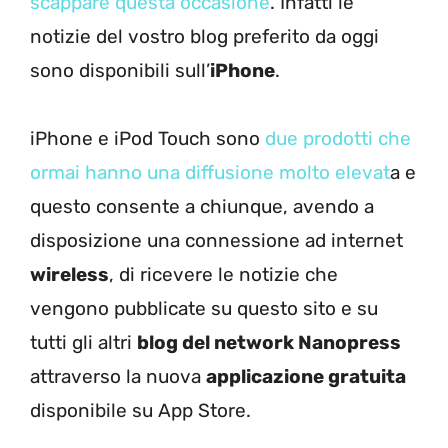
scappare questa occasione
. Infatti le
notizie del vostro blog preferito da oggi
sono disponibili sull’
iPhone
.
iPhone e iPod Touch sono
due prodotti che
ormai hanno una diffusione molto elevat
a e
questo consente a chiunque, avendo a
disposizione una connessione ad internet
wireless
, di ricevere le notizie che
vengono pubblicate su questo sito e su
tutti gli altri
blog del network Nanopress
attraverso la nuova
applicazione gratuita
disponibile su App Store.