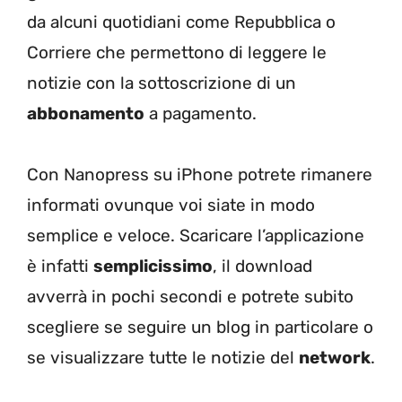
da alcuni quotidiani come Repubblica o
Corriere che permettono di leggere le
notizie con la sottoscrizione di un
abbonamento
a pagamento.
Con Nanopress su iPhone potrete rimanere
informati ovunque voi siate in modo
semplice e veloce. Scaricare l’applicazione
è infatti
semplicissimo
, il download
avverrà in pochi secondi e potrete subito
scegliere se seguire un blog in particolare o
se visualizzare tutte le notizie del
network
.