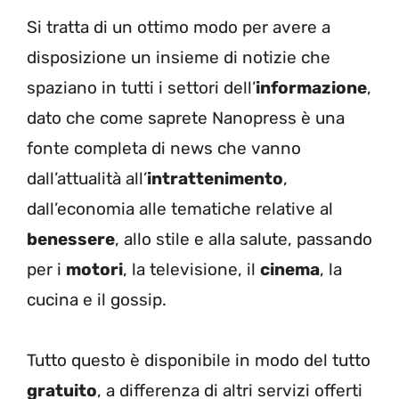
Si tratta di un ottimo modo per avere a
disposizione un insieme di notizie che
spaziano in tutti i settori dell’
informazione
,
dato che come saprete Nanopress è una
fonte completa di news che vanno
dall’attualità all’
intrattenimento
,
dall’economia alle tematiche relative al
benessere
, allo stile e alla salute, passando
per i
motori
, la televisione, il
cinema
, la
cucina e il gossip.
Tutto questo è disponibile in modo del tutto
gratuito
, a differenza di altri servizi offerti