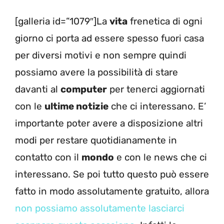
[galleria id=”1079″]La
vita
frenetica di ogni
giorno ci porta ad essere spesso fuori casa
per diversi motivi e non sempre quindi
possiamo avere la possibilità di stare
davanti al
computer
per tenerci aggiornati
con le
ultime notizie
che ci interessano. E’
importante poter avere a disposizione altri
modi per restare quotidianamente in
contatto con il
mondo
e con le news che ci
interessano. Se poi tutto questo può essere
fatto in modo assolutamente gratuito, allora
non possiamo assolutamente lasciarci