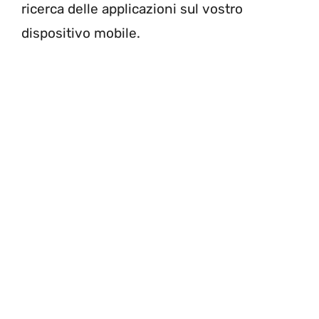
ricerca delle applicazioni sul vostro
dispositivo mobile.