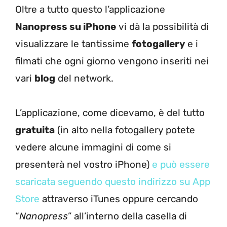
Oltre a tutto questo l’applicazione
Nanopress su iPhone
vi dà la possibilità di
visualizzare le tantissime
fotogallery
e i
filmati che ogni giorno vengono inseriti nei
vari
blog
del network.
L’applicazione, come dicevamo, è del tutto
gratuita
(in alto nella fotogallery potete
vedere alcune immagini di come si
presenterà nel vostro iPhone)
e può essere
scaricata seguendo questo indirizzo su App
Store
attraverso iTunes oppure cercando
“
Nanopress
” all’interno della casella di