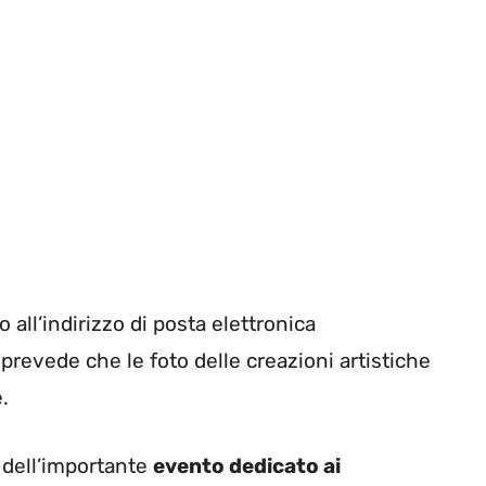
 all’indirizzo di posta elettronica
evede che le foto delle creazioni artistiche
.
 dell’importante
evento dedicato ai