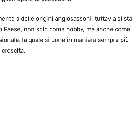
ente a delle origini anglosassoni, tuttavia si sta
ro Paese, non solo come hobby, ma anche come
sionale, la quale si pone in maniera sempre più
 crescita.