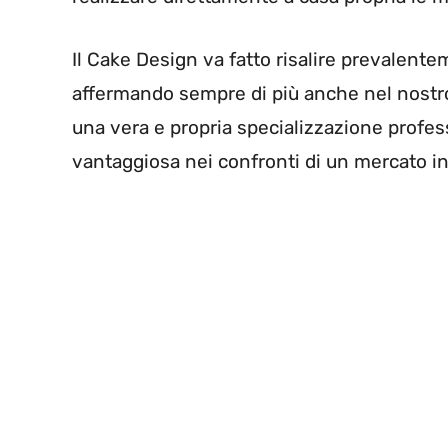
Il Cake Design va fatto risalire prevalentem
affermando sempre di più anche nel nost
una vera e propria specializzazione profes
vantaggiosa nei confronti di un mercato in