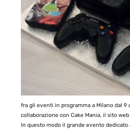
fra gli eventi in programma a Milano dal 9 a
collaborazione con Cake Mania, il sito web 
In questo modo il grande evento dedicato 