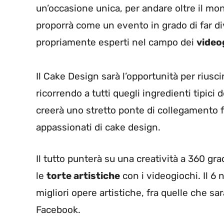
un’occasione unica, per andare oltre il mo
proporrà come un evento in grado di far d
propriamente esperti nel campo dei
video
Il Cake Design sarà l’opportunità per riusci
ricorrendo a tutti quegli ingredienti tipici 
creerà uno stretto ponte di collegamento 
appassionati di cake design.
Il tutto punterà su una creatività a 360 gra
le
torte artistiche
con i videogiochi. Il 
migliori opere artistiche, fra quelle che sa
Facebook.