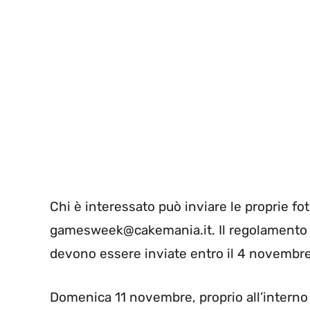
Chi è interessato può inviare le proprie foto
gamesweek@cakemania.it. Il regolamento pr
devono essere inviate entro il 4 novembre
Domenica 11 novembre, proprio all’interno