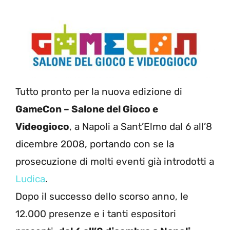
Tutto pronto per la nuova edizione di
GameCon – Salone del Gioco e
Videogioco
, a Napoli a Sant’Elmo dal 6 all’8
dicembre 2008, portando con se la
prosecuzione di molti eventi già introdotti a
Ludica
.
Dopo il successo dello scorso anno, le
12.000 presenze e i tanti espositori