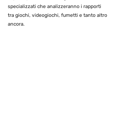
specializzati che analizzeranno i rapporti
tra giochi, videogiochi, fumetti e tanto altro
ancora.