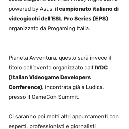
powered by Asus,
il campionato italiano di
videogiochi dell’ESL Pro Series (EPS)
organizzato da Progaming Italia.
Pianeta Avventura, questo sarà invece il
titolo dell’evento organizzato dall’
IVDC
(Italian Videogame Developers
Conference)
, incontrata già a Ludica,
presso il GameCon Summit.
Ci saranno poi molti altri appuntamenti con
esperti, professionisti e giornalisti