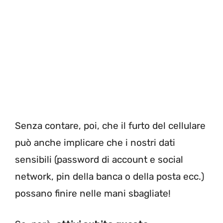
Senza contare, poi, che il furto del cellulare
può anche implicare che i nostri dati
sensibili (password di account e social
network, pin della banca o della posta ecc.)
possano finire nelle mani sbagliate!