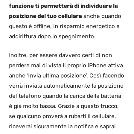
funzione ti permetterà di individuare la
posizione del tuo cellulare
anche quando
questo è offline, in risparmio energetico e
addirittura dopo lo spegnimento.
Inoltre, per essere davvero certi di non
perdere mai di vista il proprio iPhone attiva
anche ‘Invia ultima posizione’. Così facendo
verrà inviata automaticamente la posizione
del telefono quando la carica della batteria
è già molto bassa. Grazie a questo trucco,
se qualcuno proverà a rubarti il cellulare,
riceverai sicuramente la notifica e saprai