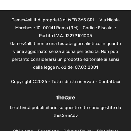
Games4all.it di proprietà di WEB 365 SRL - Via Nicola
Marchese 10, 00141 Roma (RM) - Codice Fiscale e
Partita I.V.A. 12279101005
Games4all.it non è una testata giornalistica, in quanto
viene aggiornato senza alcuna periodicità. Non può
pertanto considerarsi un prodotto editoriale ai sensi
della legge n. 62 del 07.03.2001
Copyright ©2026 - Tutti i diritti riservati -
Contattaci
Le attività pubblicitarie su questo sito sono gestite da
theCoreAdv