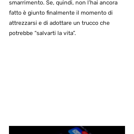
smarrimento. Se, quindi, non l’hai ancora
fatto è giunto finalmente il momento di
attrezzarsi e di adottare un trucco che
potrebbe “salvarti la vita”.