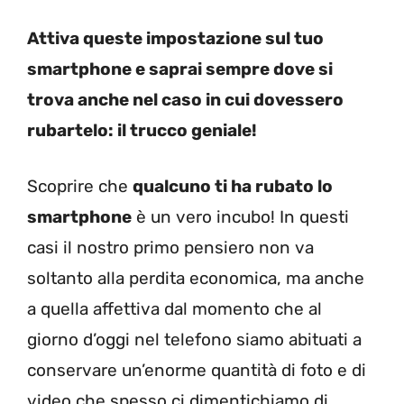
Attiva queste impostazione sul tuo
smartphone e saprai sempre dove si
trova anche nel caso in cui dovessero
rubartelo: il trucco geniale!
Scoprire che
qualcuno ti ha rubato lo
smartphone
è un vero incubo! In questi
casi il nostro primo pensiero non va
soltanto alla perdita economica, ma anche
a quella affettiva dal momento che al
giorno d’oggi nel telefono siamo abituati a
conservare un’enorme quantità di foto e di
video che spesso ci dimentichiamo di