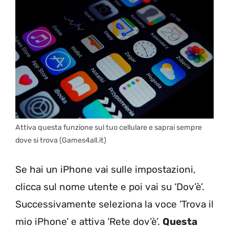
Attiva questa funzione sul tuo cellulare e saprai sempre
dove si trova (Games4all.it)
Se hai un iPhone vai sulle impostazioni,
clicca sul nome utente e poi vai su ‘Dov’è’.
Successivamente seleziona la voce ‘Trova il
mio iPhone’ e attiva ‘Rete dov’è’.
Questa