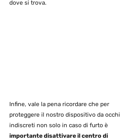
dove si trova.
Infine, vale la pena ricordare che per
proteggere il nostro dispositivo da occhi
indiscreti non solo in caso di furto è
importante disattivare il centro di