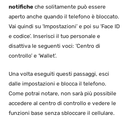
notifiche
che solitamente può essere
aperto anche quando il telefono è bloccato.
Vai quindi su ‘Impostazioni’ e poi su ‘Face ID
e codice’. Inserisci il tuo personale e
disattiva le seguenti voci: ‘Centro di
controllo’ e ‘Wallet’.
Una volta eseguiti questi passaggi, esci
dalle impostazioni e blocca il telefono.
Come potrai notare, non sarà più possibile
accedere al centro di controllo e vedere le
funzioni base senza sbloccare il cellulare.