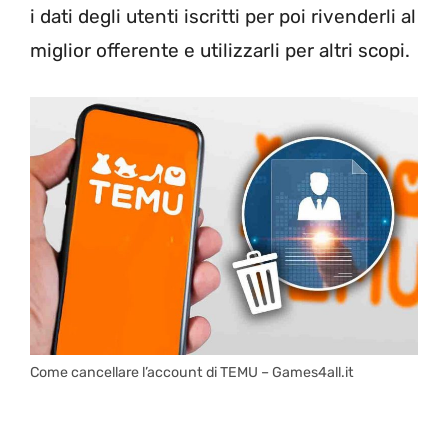
i dati degli utenti iscritti per poi rivenderli al
miglior offerente e utilizzarli per altri scopi.
Come cancellare l’account di TEMU – Games4all.it