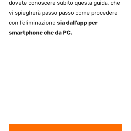
dovete conoscere subito questa guida, che
vi spiegherà passo passo come procedere
con l’eliminazione
sia dall’app per
smartphone che da PC.