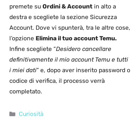
premete su
Ordini & Account
in alto a
destra e scegliete la sezione Sicurezza
Account. Dove vi spunterà, tra le altre cose,
l’opzione
Elimina il tuo account Temu.
Infine scegliete “
Desidero cancellare
definitivamente il mio account Temu e tutti
i miei dati
” e, dopo aver inserito password o
codice di verifica, il processo verrà
completato.
Categorie
Curiosità