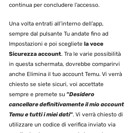
continua per concludere l’accesso.
Una volta entrati all’interno dell’app,
sempre dal pulsante Tu andate fino ad
Impostazioni e poi scegliete
la voce
Sicurezza account
. Tra le varie possibilità
in questa schermata, dovrebbe comparirvi
anche Elimina il tuo account Temu. Vi verrà
chiesto se siete sicuri, voi accettate
sempre e premete su
“
Desidero
cancellare definitivamente il mio account
Temu e tutti i miei dati
“
. Vi verrà chiesto di
utilizzare un codice di verifica inviato via