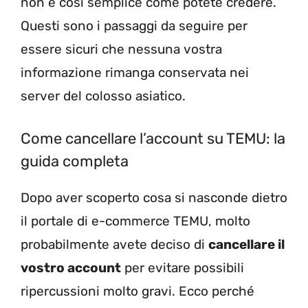
non è così semplice come potete credere.
Questi sono i passaggi da seguire per
essere sicuri che nessuna vostra
informazione rimanga conservata nei
server del colosso asiatico.
Come cancellare l’account su TEMU: la
guida completa
Dopo aver scoperto cosa si nasconde dietro
il portale di e-commerce TEMU, molto
probabilmente avete deciso di
cancellare il
vostro account
per evitare possibili
ripercussioni molto gravi. Ecco perché