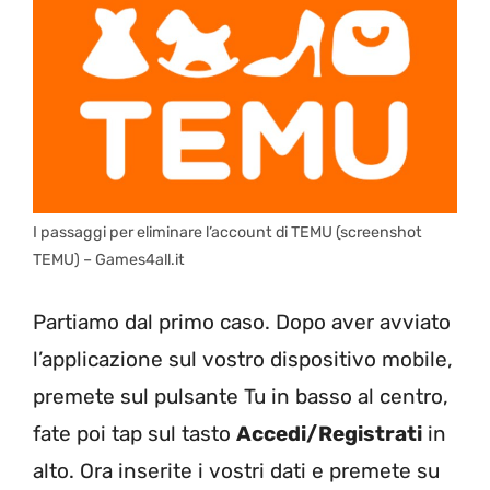
I passaggi per eliminare l’account di TEMU (screenshot
TEMU) – Games4all.it
Partiamo dal primo caso. Dopo aver avviato
l’applicazione sul vostro dispositivo mobile,
premete sul pulsante Tu in basso al centro,
fate poi tap sul tasto
Accedi/Registrati
in
alto. Ora inserite i vostri dati e premete su