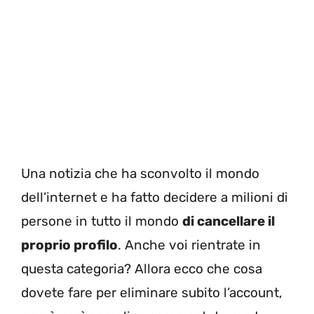
Una notizia che ha sconvolto il mondo
dell’internet e ha fatto decidere a milioni di
persone in tutto il mondo
di cancellare il
proprio profilo
. Anche voi rientrate in
questa categoria? Allora ecco che cosa
dovete fare per eliminare subito l’account,