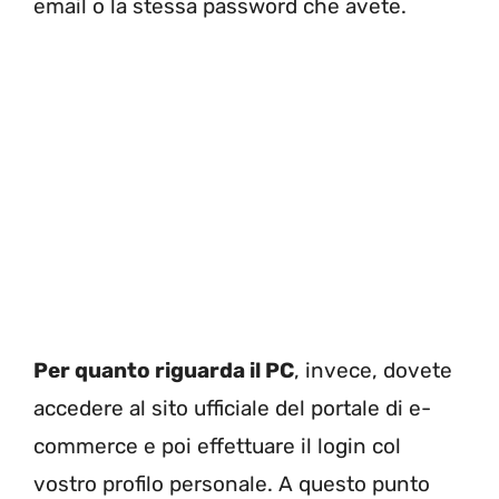
email o la stessa password che avete.
Per quanto riguarda il PC
, invece, dovete
accedere al sito ufficiale del portale di e-
commerce e poi effettuare il login col
vostro profilo personale. A questo punto