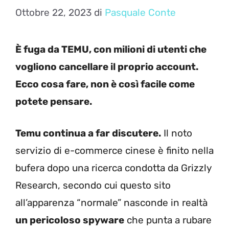
Ottobre 22, 2023
di
Pasquale Conte
È fuga da TEMU, con milioni di utenti che
vogliono cancellare il proprio account.
Ecco cosa fare, non è così facile come
potete pensare.
Temu continua a far discutere.
Il noto
servizio di e-commerce cinese è finito nella
bufera dopo una ricerca condotta da Grizzly
Research, secondo cui questo sito
all’apparenza “normale” nasconde in realtà
un pericoloso spyware
che punta a rubare