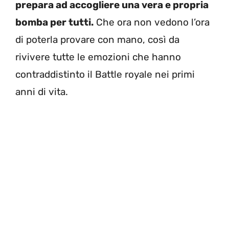
prepara ad accogliere una vera e propria
bomba per tutti.
Che ora non vedono l’ora
di poterla provare con mano, così da
rivivere tutte le emozioni che hanno
contraddistinto il Battle royale nei primi
anni di vita.