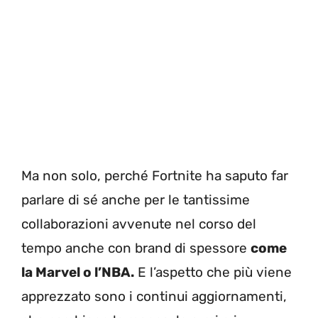
Ma non solo, perché Fortnite ha saputo far
parlare di sé anche per le tantissime
collaborazioni avvenute nel corso del
tempo anche con brand di spessore
come
la Marvel o l’NBA.
E l’aspetto che più viene
apprezzato sono i continui aggiornamenti,