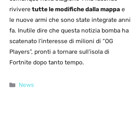
rivivere
tutte le modifiche dalla mappa
e
le nuove armi che sono state integrate anni
fa. Inutile dire che questa notizia bomba ha
scatenato l’interesse di milioni di “OG
Players”, pronti a tornare sull’isola di
Fortnite dopo tanto tempo.
Categorie
News