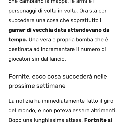
che cambiano la mappa, le armi e i
personaggi di volta in volta. Ora sta per
succedere una cosa che soprattutto
i
gamer di vecchia data attendevano da
tempo.
Una vera e propria bomba che è
destinata ad incrementare il numero di
giocatori sin dal lancio.
Fornite, ecco cosa succederà nelle
prossime settimane
La notizia ha immediatamente fatto il giro
del mondo, e non poteva essere altrimenti.
Dopo una lunghissima attesa,
Fortnite si