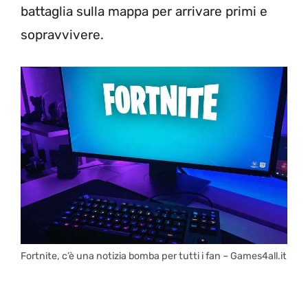
battaglia sulla mappa per arrivare primi e
sopravvivere.
Fortnite, c’è una notizia bomba per tutti i fan – Games4all.it