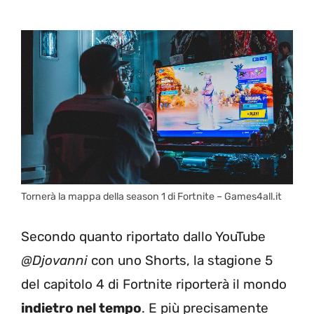
Tornerà la mappa della season 1 di Fortnite – Games4all.it
Secondo quanto riportato dallo YouTube
@Djovanni
con uno Shorts, la stagione 5
del capitolo 4 di Fortnite riporterà il mondo
indietro nel tempo
. E più precisamente