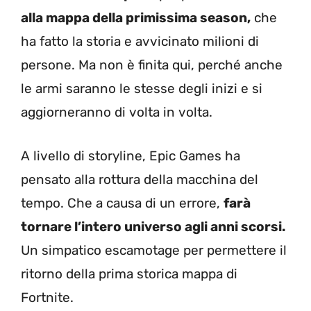
alla mappa della primissima season,
che
ha fatto la storia e avvicinato milioni di
persone. Ma non è finita qui, perché anche
le armi saranno le stesse degli inizi e si
aggiorneranno di volta in volta.
A livello di storyline, Epic Games ha
pensato alla rottura della macchina del
tempo. Che a causa di un errore,
farà
tornare l’intero universo agli anni scorsi.
Un simpatico escamotage per permettere il
ritorno della prima storica mappa di
Fortnite.