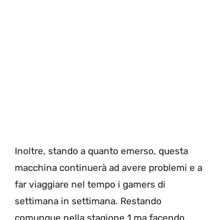
Inoltre, stando a quanto emerso, questa
macchina continuerà ad avere problemi e a
far viaggiare nel tempo i gamers di
settimana in settimana. Restando
comunque nella stagione 1 ma facendo