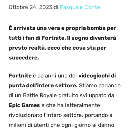
Ottobre 24, 2023
di
Pasquale Conte
È arrivata una vera e propria bomba per
tutti i fan di Fortnite. Il sogno diventerà
presto realtà, ecco che cosa sta per
succedere.
Fortnite
è da anni uno dei
videogiochi di
punta dell’intero settore.
Stiamo parlando
di un Battle Royale gratuito sviluppato da
Epic Games
e che ha letteralmente
rivoluzionato l’intero settore, portando a
milioni di utenti che ogni giorno si danno